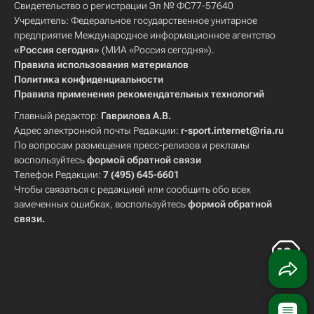
Свидетельство о регистрации Эл № ФС77-57640
Учредитель: Федеральное государственное унитарное
предприятие Международное информационное агентство
«Россия сегодня»
(МИА «Россия сегодня»).
Правила использования материалов
Политика конфиденциальности
Правила применения рекомендательных технологий
Главный редактор:
Гаврилова А.В.
Адрес электронной почты Редакции:
r-sport.internet@ria.ru
По вопросам размещения пресс-релизов и рекламы
воспользуйтесь
формой обратной связи
Телефон Редакции:
7 (495) 645-6601
Чтобы связаться с редакцией или сообщить обо всех
замеченных ошибках, воспользуйтесь
формой обратной
связи
.