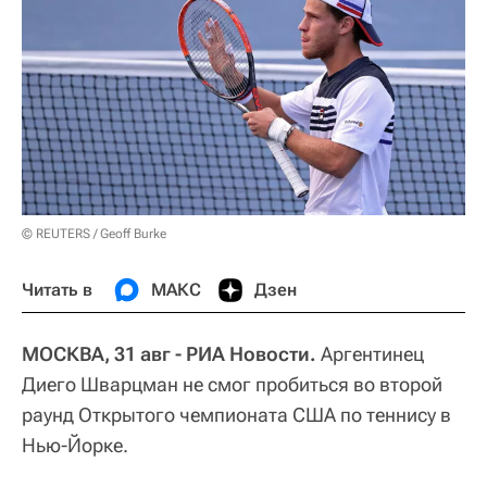
© REUTERS / Geoff Burke
Читать в
МАКС
Дзен
МОСКВА, 31 авг - РИА Новости.
Аргентинец
Диего Шварцман не смог пробиться во второй
раунд Открытого чемпионата США по теннису в
Нью-Йорке.