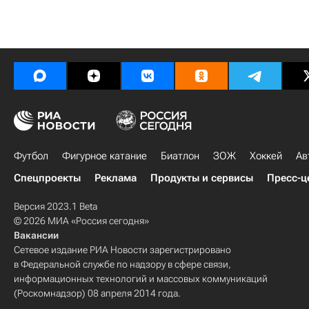
Футбол
Фигурное катание
Биатлон
ЗОЖ
Хоккей
Ав
Спецпроекты
Реклама
Продукты и сервисы
Пресс-ц
Версия 2023.1 Beta
© 2026 МИА «Россия сегодня»
Вакансии
Сетевое издание РИА Новости зарегистрировано
в Федеральной службе по надзору в сфере связи,
информационных технологий и массовых коммуникаций
(Роскомнадзор) 08 апреля 2014 года.