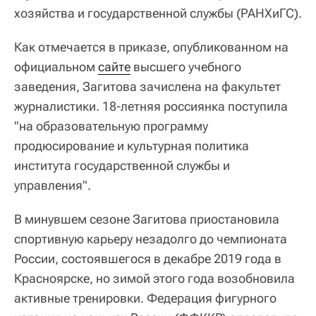
хозяйства и государственной службы (РАНХиГС).
Как отмечается в приказе, опубликованном на
официальном
сайте
высшего учебного
заведения, Загитова зачислена на факультет
журналистики. 18-летняя россиянка поступила
"на образовательную программу
продюсирование и культурная политика
института государственной службы и
управления".
В минувшем сезоне Загитова приостановила
спортивную карьеру незадолго до чемпионата
России, состоявшегося в декабре 2019 года в
Красноярске, но зимой этого года возобновила
активные тренировки. Федерация фигурного