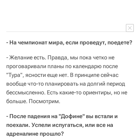
- На чемпионат мира, если проведут, поедете?
- Желание есть. Правда, мы пока четко не
проговаривали планы по календарю после
"Тура", ясности еще нет. В принципе сейчас
вообще что-то планировать на долгий период
бессмысленно. Есть какие-то ориентиры, но не
больше. Посмотрим.
- После падения на "Дофине" вы встали и
поехали. Успели испугаться, или все на
адреналине прошло?