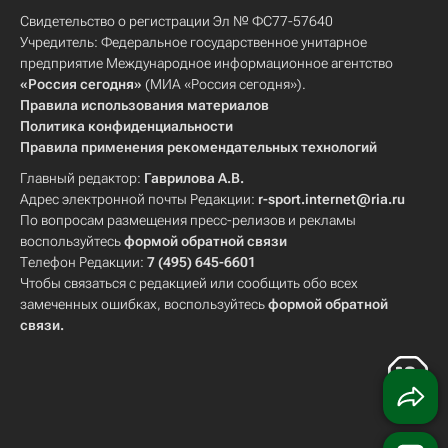
Свидетельство о регистрации Эл № ФС77-57640
Учредитель: Федеральное государственное унитарное
предприятие Международное информационное агентство
«Россия сегодня»
(МИА «Россия сегодня»).
Правила использования материалов
Политика конфиденциальности
Правила применения рекомендательных технологий
Главный редактор:
Гаврилова А.В.
Адрес электронной почты Редакции:
r-sport.internet@ria.ru
По вопросам размещения пресс-релизов и рекламы
воспользуйтесь
формой обратной связи
Телефон Редакции:
7 (495) 645-6601
Чтобы связаться с редакцией или сообщить обо всех
замеченных ошибках, воспользуйтесь
формой обратной
связи
.