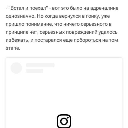
- "Встал и поехал" - вот это было на адреналине
однозначно. Но когда вернулся в гонку, уже
пришло понимание, что ничего серьезного в
принципе нет, серьезных повреждений удалось
избежать, и постарался еще побороться на том
этапе.