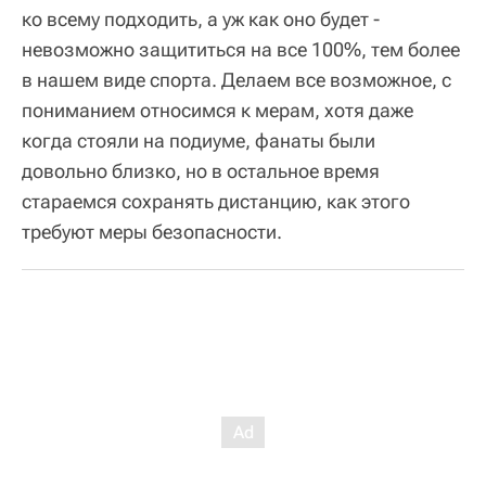
ко всему подходить, а уж как оно будет -
невозможно защититься на все 100%, тем более
в нашем виде спорта. Делаем все возможное, с
пониманием относимся к мерам, хотя даже
когда стояли на подиуме, фанаты были
довольно близко, но в остальное время
стараемся сохранять дистанцию, как этого
требуют меры безопасности.