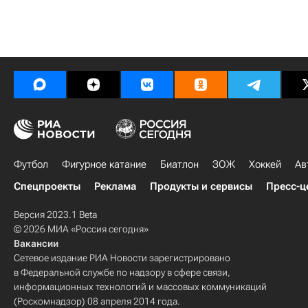
Футбол
Фигурное катание
Биатлон
ЗОЖ
Хоккей
Ав
Спецпроекты
Реклама
Продукты и сервисы
Пресс-ц
Версия 2023.1 Beta
© 2026 МИА «Россия сегодня»
Вакансии
Сетевое издание РИА Новости зарегистрировано
в Федеральной службе по надзору в сфере связи,
информационных технологий и массовых коммуникаций
(Роскомнадзор) 08 апреля 2014 года.