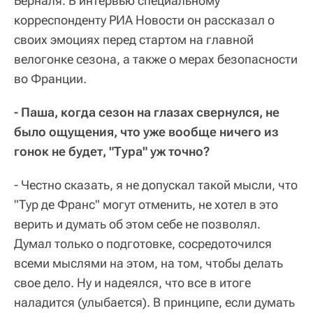
Берналя. В интервью специальному
корреспонденту РИА Новости он рассказал о
своих эмоциях перед стартом на главной
велогонке сезона, а также о мерах безопасности
во Франции.
- Паша, когда сезон на глазах свернулся, не
было ощущения, что уже вообще ничего из
гонок не будет, "Тура" уж точно?
- Честно сказать, я не допускал такой мысли, что
"Тур де Франс" могут отменить, не хотел в это
верить и думать об этом себе не позволял.
Думал только о подготовке, сосредоточился
всеми мыслями на этом, на том, чтобы делать
свое дело. Ну и надеялся, что все в итоге
наладится (улыбается). В принципе, если думать