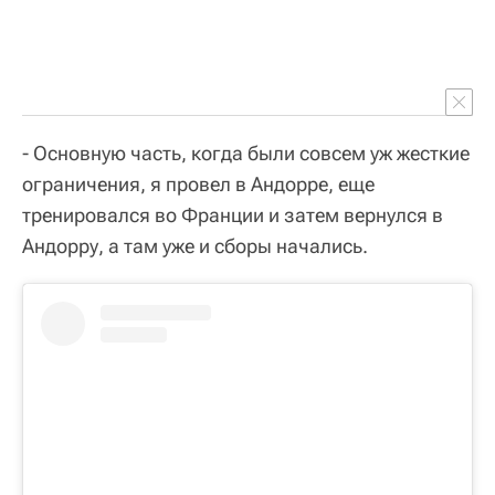
- Основную часть, когда были совсем уж жесткие
ограничения, я провел в Андорре, еще
тренировался во Франции и затем вернулся в
Андорру, а там уже и сборы начались.