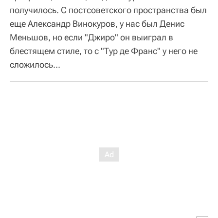
получилось. С постсоветского пространства был
еще Александр Винокуров, у нас был Денис
Меньшов, но если "Джиро" он выиграл в
блестящем стиле, то с "Тур де Франс" у него не
сложилось...