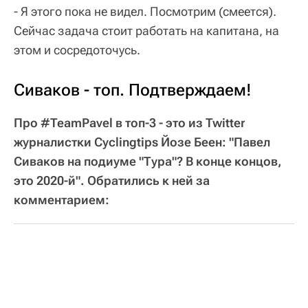
- Я этого пока не видел. Посмотрим (смеется).
Сейчас задача стоит работать на капитана, на
этом и сосредоточусь.
Сиваков - топ. Подтверждаем!
Про #TeamPavel в топ-3 - это из Twitter
журналистки Cyclingtips Йозе Беен: "Павел
Сиваков на подиуме "Тура"? В конце концов,
это 2020-й". Обратились к ней за
комментарием: