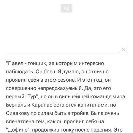
"Павел - гонщик, за которым интересно
наблюдать. Он боец. Я думаю, он отлично
проявил себя в этом сезоне. И этот год, он
совершенно непредсказуемый. Да, это его
первый "Тур", но он в сильнейшей команде мира.
Берналь и Карапас остаются капитанами, но
Сивакову по силам быть в тройке. Была очень
впечатлена тем, как он проявил себя на
"Дофине", продолжив гонку после падения. Это