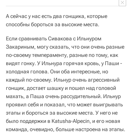
А сейчас у нас есть два гонщика, которые
способны бороться за высокие места.
Если сравнивать Сивакова с Ильнуром
Закариным, могу сказать, что они очень разные
по-своему темпераменту, разные по тому, как
видят гонку. У Ильнура горячая кровь, у Паши -
холодная голова. Они оба интересные, но
каждый по-своему. Ильнур очень агрессивный
гонщик, достает шашку и пошел над головой
махать, а Паша очень рассудительный. Ильнур
проявил себя и показал, что может выигрывать
этапы и бороться за высокие места. У него не
было поддержки в Katusha-Alpecin, и его новая
команда, очевидно, больше настроена на этапы.