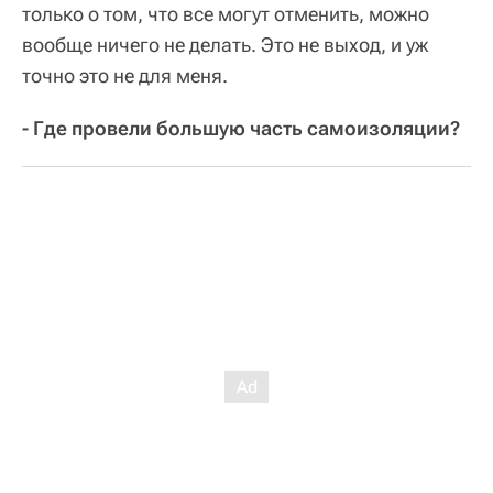
только о том, что все могут отменить, можно
вообще ничего не делать. Это не выход, и уж
точно это не для меня.
- Где провели большую часть самоизоляции?