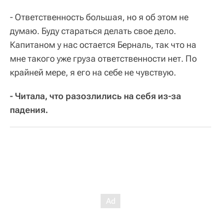
- Ответственность большая, но я об этом не
думаю. Буду стараться делать свое дело.
Капитаном у нас остается Берналь, так что на
мне такого уже груза ответственности нет. По
крайней мере, я его на себе не чувствую.
- Читала, что разозлились на себя из-за
падения.