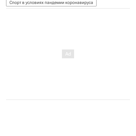
Спорт в условиях пандемии коронавируса