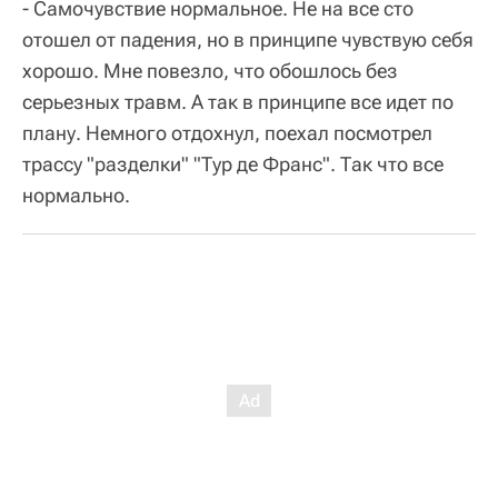
- Самочувствие нормальное. Не на все сто
отошел от падения, но в принципе чувствую себя
хорошо. Мне повезло, что обошлось без
серьезных травм. А так в принципе все идет по
плану. Немного отдохнул, поехал посмотрел
трассу "разделки" "Тур де Франс". Так что все
нормально.