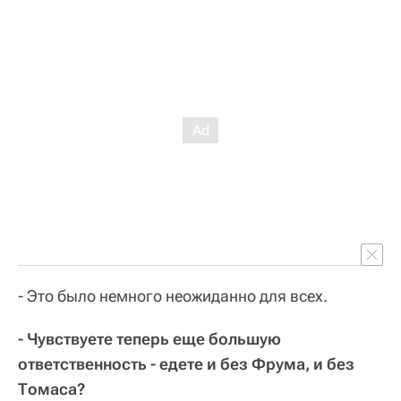
- Это было немного неожиданно для всех.
- Чувствуете теперь еще большую
ответственность - едете и без Фрума, и без
Томаса?