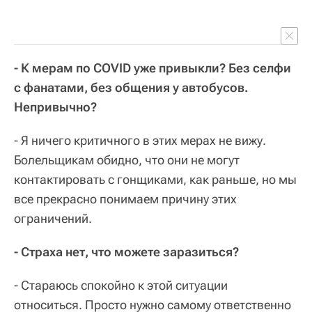
- К мерам по COVID уже привыкли? Без селфи
с фанатами, без общения у автобусов.
Непривычно?
- Я ничего критичного в этих мерах не вижу.
Болельщикам обидно, что они не могут
контактировать с гонщиками, как раньше, но мы
все прекрасно понимаем причину этих
ограничений.
- Страха нет, что можете заразиться?
- Стараюсь спокойно к этой ситуации
относиться. Просто нужно самому ответственно