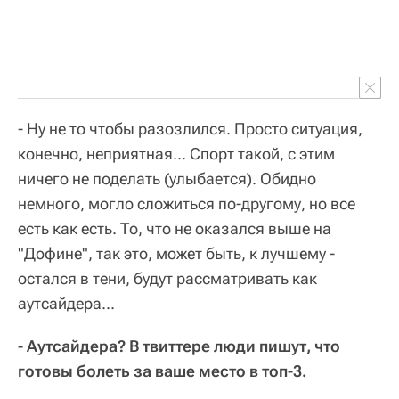
- Ну не то чтобы разозлился. Просто ситуация,
конечно, неприятная... Спорт такой, с этим
ничего не поделать (улыбается). Обидно
немного, могло сложиться по-другому, но все
есть как есть. То, что не оказался выше на
"Дофине", так это, может быть, к лучшему -
остался в тени, будут рассматривать как
аутсайдера...
- Аутсайдера? В твиттере люди пишут, что
готовы болеть за ваше место в топ-3.