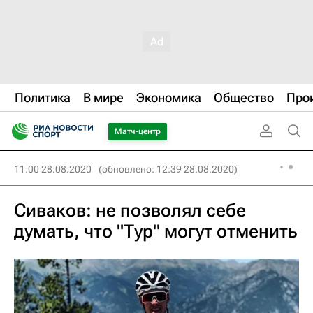
Политика
В мире
Экономика
Общество
Про
Матч-центр
11:00 28.08.2020
(обновлено: 12:39 28.08.2020)
Сиваков: не позволял себе
думать, что "Тур" могут отменить