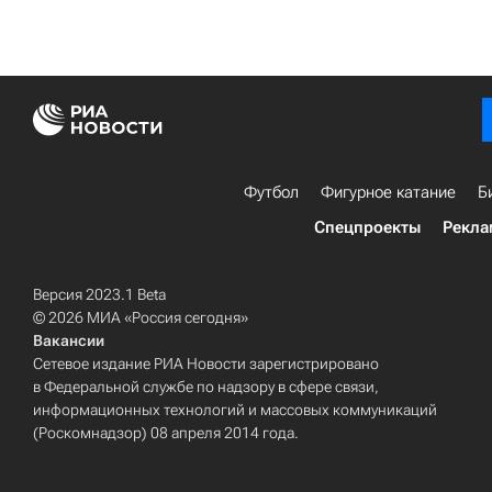
Футбол
Фигурное катание
Б
Спецпроекты
Рекла
Версия 2023.1 Beta
© 2026 МИА «Россия сегодня»
Вакансии
Сетевое издание РИА Новости зарегистрировано
в Федеральной службе по надзору в сфере связи,
информационных технологий и массовых коммуникаций
(Роскомнадзор) 08 апреля 2014 года.