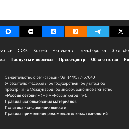
иатлон
ЗОЖ
Хоккей
Авто/мото
Единоборства
Sport sto
ма
Продукты и сервисы
Пресс-центр
Об агентстве
Ко
Свидетельство о регистрации Эл № ФС77-57640
Учредитель: Федеральное государственное унитарное
предприятие Международное информационное агентство
«Россия сегодня»
(МИА «Россия сегодня»).
Правила использования материалов
Политика конфиденциальности
Правила применения рекомендательных технологий