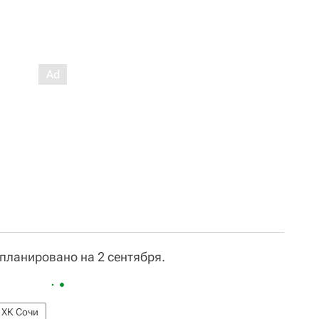
планировано на 2 сентября.
ХК Сочи