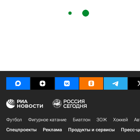
Футбол
Фигурное катание
Биатлон
ЗОЖ
Хоккей
Ав
Спецпроекты
Реклама
Продукты и сервисы
Пресс-ц