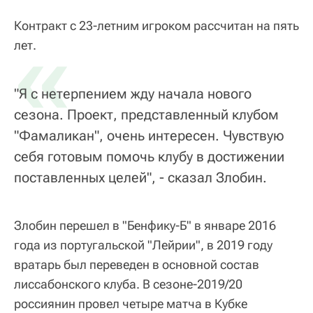
Контракт с 23-летним игроком рассчитан на пять
«
лет.
"Я с нетерпением жду начала нового
сезона. Проект, представленный клубом
"Фамаликан", очень интересен. Чувствую
себя готовым помочь клубу в достижении
поставленных целей", - сказал Злобин.
Злобин перешел в "Бенфику-Б" в январе 2016
года из португальской "Лейрии", в 2019 году
вратарь был переведен в основной состав
лиссабонского клуба. В сезоне-2019/20
россиянин провел четыре матча в Кубке