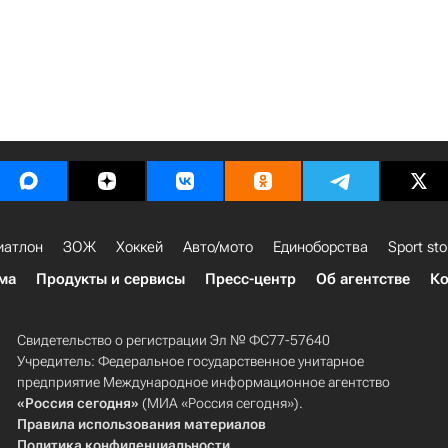
иатлон
ЗОЖ
Хоккей
Авто/мото
Единоборства
Sport sto
ма
Продукты и сервисы
Пресс-центр
Об агентстве
Ко
Свидетельство о регистрации Эл № ФС77-57640
Учредитель: Федеральное государственное унитарное
предприятие Международное информационное агентство
«Россия сегодня»
(МИА «Россия сегодня»).
Правила использования материалов
Политика конфиденциальности