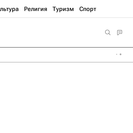
льтура
Религия
Туризм
Спорт