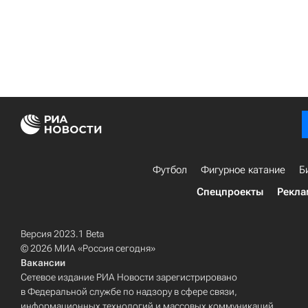
Футбол
Фигурное катание
Б
Спецпроекты
Рекла
Версия 2023.1 Beta
© 2026 МИА «Россия сегодня»
Вакансии
Сетевое издание РИА Новости зарегистрировано
в Федеральной службе по надзору в сфере связи,
информационных технологий и массовых коммуникаций