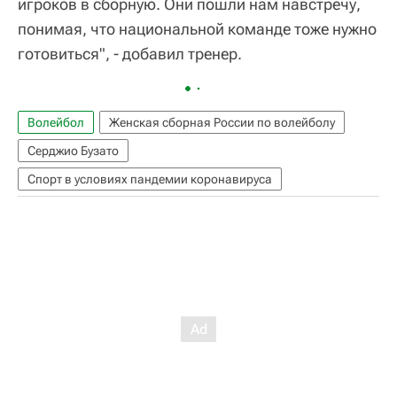
игроков в сборную. Они пошли нам навстречу,
понимая, что национальной команде тоже нужно
готовиться", - добавил тренер.
Волейбол
Женская сборная России по волейболу
Серджио Бузато
Спорт в условиях пандемии коронавируса