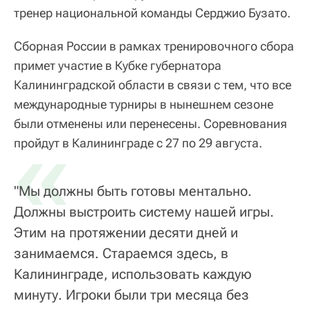
тренер национальной команды Серджио Бузато.
Сборная России в рамках тренировочного сбора
примет участие в Кубке губернатора
Калининградской области в связи с тем, что все
международные турниры в нынешнем сезоне
были отменены или перенесены. Соревнования
«
пройдут в Калининграде с 27 по 29 августа.
"Мы должны быть готовы ментально.
Должны выстроить систему нашей игры.
Этим на протяжении десяти дней и
занимаемся. Стараемся здесь, в
Калининграде, использовать каждую
минуту. Игроки были три месяца без