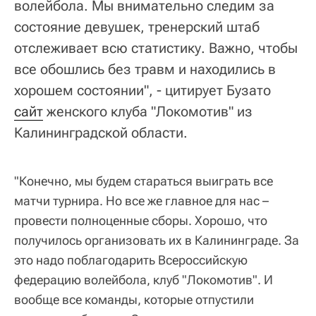
волейбола. Мы внимательно следим за
состояние девушек, тренерский штаб
отслеживает всю статистику. Важно, чтобы
все обошлись без травм и находились в
хорошем состоянии", - цитирует Бузато
сайт
женского клуба "Локомотив" из
Калининградской области.
"Конечно, мы будем стараться выиграть все
матчи турнира. Но все же главное для нас –
провести полноценные сборы. Хорошо, что
получилось организовать их в Калининграде. За
это надо поблагодарить Всероссийскую
федерацию волейбола, клуб "Локомотив". И
вообще все команды, которые отпустили