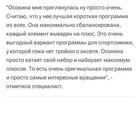
"Осокина мне приглянулась ну просто очень.
Считаю, что у нее лучшая короткая программа
из всех. Она максимально сбалансирована,
каждый элемент выведен на плюс. Это очень
выгодный вариант программы для спортсменки,
у которой пока нет тройного акселя. Осокина
просто катает свой набор и набирает максимум
плюсов. То есть очень оригинальная программа
и просто самые интересные вращения", -
отметила специалист.