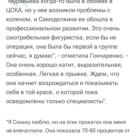
"Муравьева когда-то была в обойме в
ЦСКА, но у нее возникли проблемы с
коленом, и Самоделкина ее обошла в
профессиональном развитии. Это очень
смотрибельная фигуристка, если бы не
операция, она была бы первой в группе
сейчас, я думаю", - отметила Гончаренко. -
Она очень хорошо катит, выразительная,
особенная. Легкая в прыжке. Ждем, что
она начнет возрождаться и показывать
себя в той красе, о которой пока
осведомлены только специалисты".
"Я Соньку люблю, но на этих прокатах она меня
не впечатлила. Она показала 70-80 процентов от