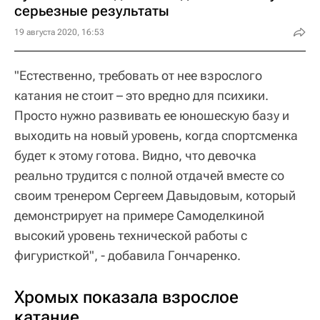
серьезные результаты
19 августа 2020, 16:53
"Естественно, требовать от нее взрослого
катания не стоит – это вредно для психики.
Просто нужно развивать ее юношескую базу и
выходить на новый уровень, когда спортсменка
будет к этому готова. Видно, что девочка
реально трудится с полной отдачей вместе со
своим тренером Сергеем Давыдовым, который
демонстрирует на примере Самоделкиной
высокий уровень технической работы с
фигуристкой", - добавила Гончаренко.
Хромых показала взрослое
катание