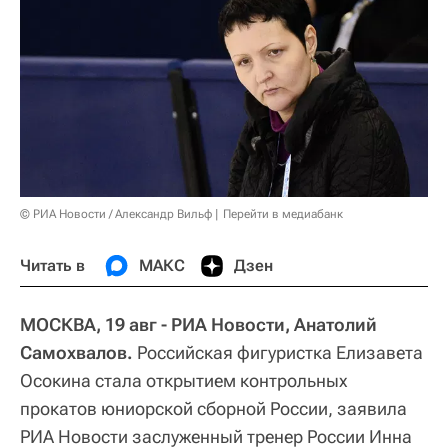
© РИА Новости / Александр Вильф
Перейти в медиабанк
Читать в
МАКС
Дзен
МОСКВА, 19 авг - РИА Новости, Анатолий
Самохвалов.
Российская фигуристка Елизавета
Осокина стала открытием контрольных
прокатов юниорской сборной России, заявила
РИА Новости заслуженный тренер России Инна