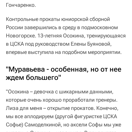
Гончаренко.
Контрольные прокаты юниорской сборной
России завершились в среду в подмосковном
Новогорске. 13-летняя Осокина, тренирующаяся
в ЦСКА под руководством Елены Буяновой,
впервые выступила на подобном мероприятии.
"Муравьева - особенная, но от нее
ждем большего"
"Осокина – девочка с шикарными данными,
которые очень хорошо проработали тренеры.
Лиза для меня – открытие прокатов. Конечно,
мы все аплодируем (другой фигуристке ЦСКА
Софье) Самоделкиной, но аксели Софы мы уже