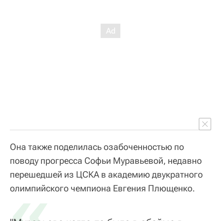
Она также поделилась озабоченностью по
поводу прогресса Софьи Муравьевой, недавно
перешедшей из ЦСКА в академию двукратного
«
олимпийского чемпиона Евгения Плющенко.