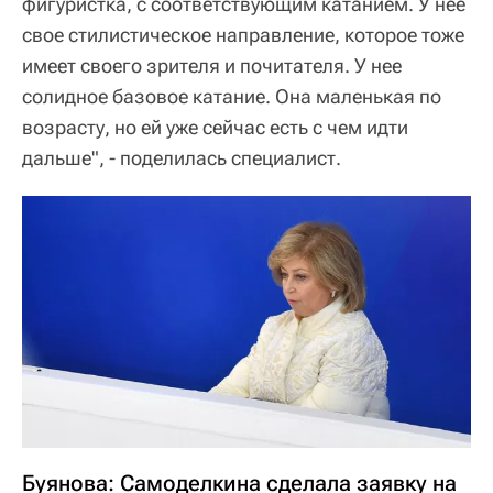
фигуристка, с соответствующим катанием. У нее
свое стилистическое направление, которое тоже
имеет своего зрителя и почитателя. У нее
солидное базовое катание. Она маленькая по
возрасту, но ей уже сейчас есть с чем идти
дальше", - поделилась специалист.
Буянова: Самоделкина сделала заявку на