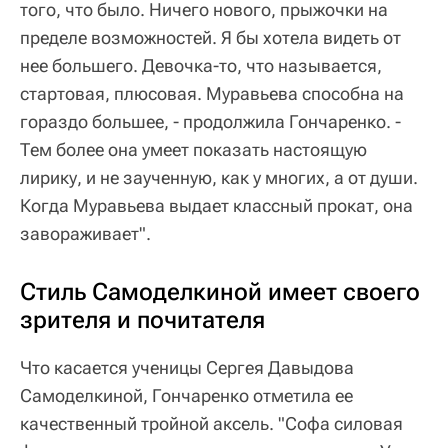
того, что было. Ничего нового, прыжочки на
пределе возможностей. Я бы хотела видеть от
нее большего. Девочка-то, что называется,
стартовая, плюсовая. Муравьева способна на
гораздо большее, - продолжила Гончаренко. -
Тем более она умеет показать настоящую
лирику, и не заученную, как у многих, а от души.
Когда Муравьева выдает классный прокат, она
завораживает".
Стиль Самоделкиной имеет своего
зрителя и почитателя
Что касается ученицы Сергея Давыдова
Самоделкиной, Гончаренко отметила ее
качественный тройной аксель. "Софа силовая