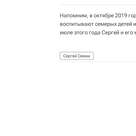
Напомним, в октябре 2019 год
воспитывают семерых детей и
июле этого года Сергей и его
Сергей Семак