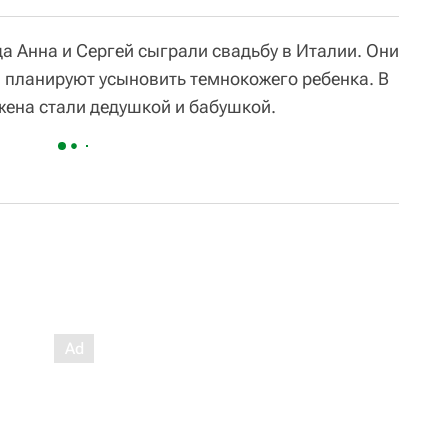
а Анна и Сергей сыграли свадьбу в Италии. Они
 планируют усыновить темнокожего ребенка. В
 жена стали дедушкой и бабушкой.