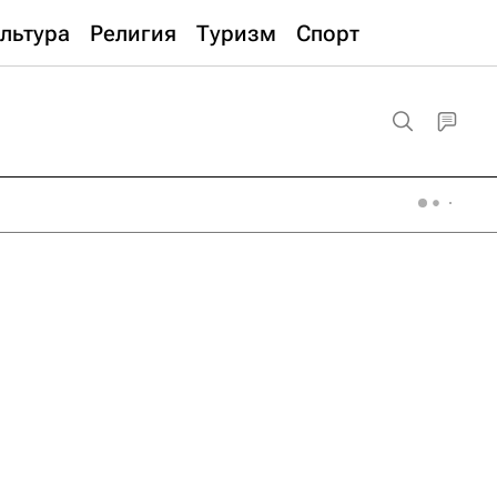
льтура
Религия
Туризм
Спорт