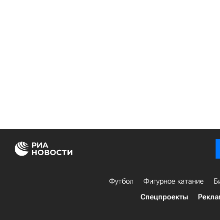
Футбол
Фигурное катание
Б
Спецпроекты
Рекла