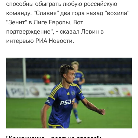
способны обыграть любую российскую
команду. "Славия" два года назад "возила"
"Зенит" в Лиге Европы. Вот
подтверждение", - сказал Левин в
интервью РИА Новости.