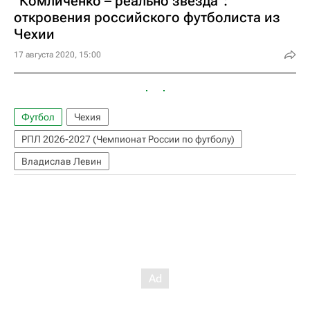
"Комличенко – реально звезда":
откровения российского футболиста из
Чехии
17 августа 2020, 15:00
Футбол
Чехия
РПЛ 2026-2027 (Чемпионат России по футболу)
Владислав Левин