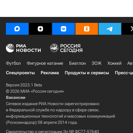
Футбол
Фигурное катание
Биатлон
ЗОЖ
Хоккей
Ав
Спецпроекты
Реклама
Продукты и сервисы
Пресс-ц
Версия 2023.1 Beta
© 2026 МИА «Россия сегодня»
Вакансии
Сетевое издание РИА Новости зарегистрировано
в Федеральной службе по надзору в сфере связи,
информационных технологий и массовых коммуникаций
(Роскомнадзор) 08 апреля 2014 года.
Свидетельство о регистрации Эл № ФС77-57640