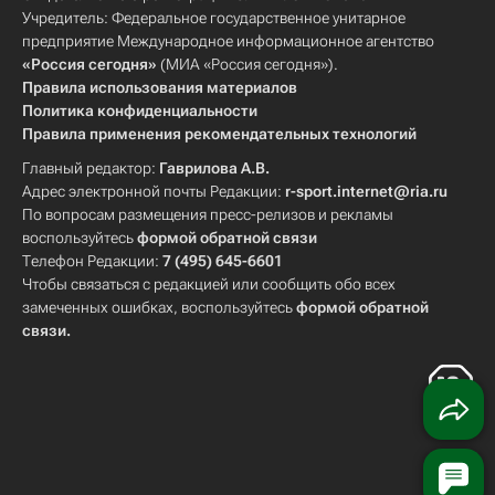
Учредитель: Федеральное государственное унитарное
предприятие Международное информационное агентство
«Россия сегодня»
(МИА «Россия сегодня»).
Правила использования материалов
Политика конфиденциальности
Правила применения рекомендательных технологий
Главный редактор:
Гаврилова А.В.
Адрес электронной почты Редакции:
r-sport.internet@ria.ru
По вопросам размещения пресс-релизов и рекламы
воспользуйтесь
формой обратной связи
Телефон Редакции:
7 (495) 645-6601
Чтобы связаться с редакцией или сообщить обо всех
замеченных ошибках, воспользуйтесь
формой обратной
связи
.