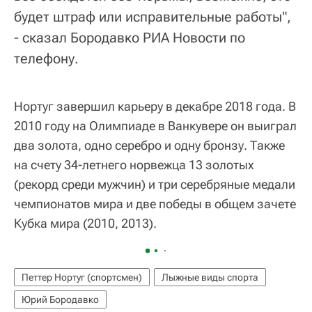
будет штраф или исправительные работы",
- сказал Бородавко РИА Новости по
телефону.
Нортуг завершил карьеру в декабре 2018 года. В
2010 году на Олимпиаде в Ванкувере он выиграл
два золота, одно серебро и одну бронзу. Также
на счету 34-летнего норвежца 13 золотых
(рекорд среди мужчин) и три серебряные медали
чемпионатов мира и две победы в общем зачете
Кубка мира (2010, 2013).
Петтер Нортуг (спортсмен)
Лыжные виды спорта
Юрий Бородавко