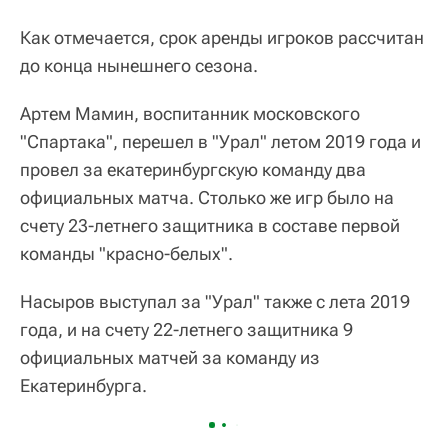
Как отмечается, срок аренды игроков рассчитан
до конца нынешнего сезона.
Артем Мамин, воспитанник московского
"Спартака", перешел в "Урал" летом 2019 года и
провел за екатеринбургскую команду два
официальных матча. Столько же игр было на
счету 23-летнего защитника в составе первой
команды "красно-белых".
Насыров выступал за "Урал" также с лета 2019
года, и на счету 22-летнего защитника 9
официальных матчей за команду из
Екатеринбурга.