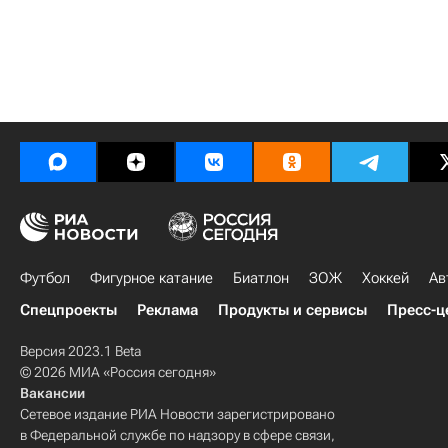
Футбол
Фигурное катание
Биатлон
ЗОЖ
Хоккей
Ав
Спецпроекты
Реклама
Продукты и сервисы
Пресс-ц
Версия 2023.1 Beta
© 2026 МИА «Россия сегодня»
Вакансии
Сетевое издание РИА Новости зарегистрировано
в Федеральной службе по надзору в сфере связи,