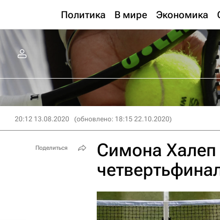
Политика
В мире
Экономика
20:12 13.08.2020
(обновлено: 18:15 22.10.2020)
Симона Халеп
Поделиться
четвертьфинал