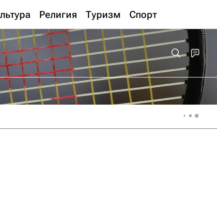
льтура
Религия
Туризм
Спорт