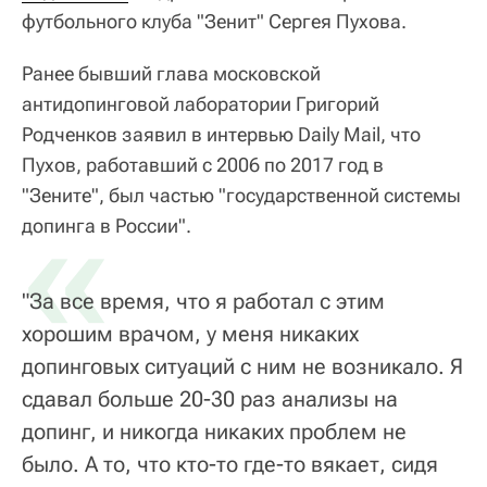
футбольного клуба "Зенит" Сергея Пухова.
Ранее бывший глава московской
антидопинговой лаборатории Григорий
Родченков заявил в интервью Daily Mail, что
Пухов, работавший с 2006 по 2017 год в
"Зените", был частью "государственной системы
«
допинга в России".
"За все время, что я работал с этим
хорошим врачом, у меня никаких
допинговых ситуаций с ним не возникало. Я
сдавал больше 20-30 раз анализы на
допинг, и никогда никаких проблем не
было. А то, что кто-то где-то вякает, сидя