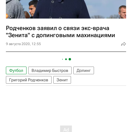
Родченков заявил о связи экс-врача
"Зенита" с допинговыми махинациями
9 августа 2020, 12:55
Футбол
Владимир Быстров
Допинг
Григорий Родченков
Зенит