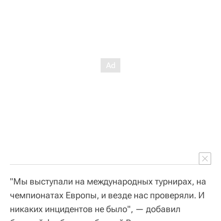
"Мы выступали на международных турнирах, на
чемпионатах Европы, и везде нас проверяли. И
никаких инцидентов не было", — добавил