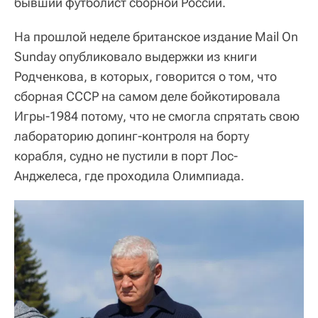
бывший футболист сборной России.
На прошлой неделе британское издание Mail On
Sunday опубликовало выдержки из книги
Родченкова, в которых, говорится о том, что
сборная СССР на самом деле бойкотировала
Игры-1984 потому, что не смогла спрятать свою
лабораторию допинг-контроля на борту
корабля, судно не пустили в порт Лос-
Анджелеса, где проходила Олимпиада.