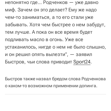
непонятно где… Родченков — уже давно
миф. Зачем он это делает? Ему же надо
чем-то заниматься, а то его стали уже
забывать. Хотя чем быстрее о нем забудут,
тем лучше. А пока он все время будет
подливать масло в огонь. Уже все
устаканилось, нигде о нем не было слышно,
и он решил опять вылезти", — заявил
Быстров, чьи слова приводит
Sport24
.
Быстров также назвал бредом слова Родченкова
о каком-то возможном применении допинга.