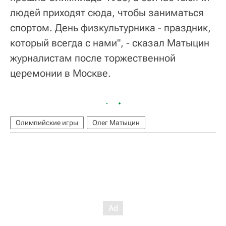
людей приходят сюда, чтобы заниматься
спортом. День физкультурника - праздник,
который всегда с нами", - сказал Матыцин
журналистам после торжественной
церемонии в Москве.
Олимпийские игры
Олег Матыцин