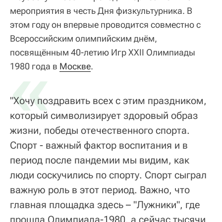
мероприятия в честь Дня физкультурника. В
этом году он впервые проводится совместно с
Всероссийским олимпийским днём,
посвящённым 40-летию Игр XXII Олимпиады
«
1980 года в
Москве
.
"Хочу поздравить всех с этим праздником,
который символизирует здоровый образ
жизни, победы отечественного спорта.
Спорт - важный фактор воспитания и в
период после пандемии мы видим, как
люди соскучились по спорту. Спорт сыграл
важную роль в этот период. Важно, что
главная площадка здесь – "Лужники", где
прошла Олимпиада-1980, а сейчас тысячи