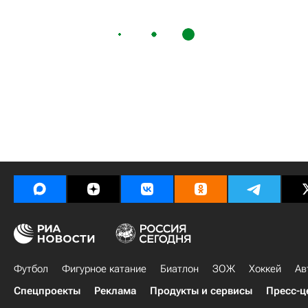
Футбол
Фигурное катание
Биатлон
ЗОЖ
Хоккей
Ав
Спецпроекты
Реклама
Продукты и сервисы
Пресс-ц