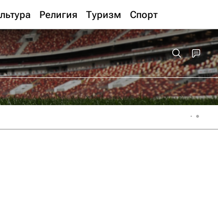
льтура
Религия
Туризм
Спорт