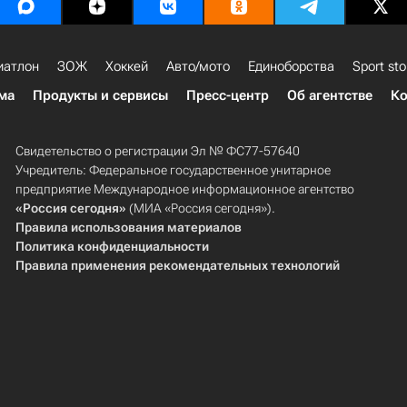
иатлон
ЗОЖ
Хоккей
Авто/мото
Единоборства
Sport sto
ма
Продукты и сервисы
Пресс-центр
Об агентстве
Ко
Свидетельство о регистрации Эл № ФС77-57640
Учредитель: Федеральное государственное унитарное
предприятие Международное информационное агентство
«Россия сегодня»
(МИА «Россия сегодня»).
Правила использования материалов
Политика конфиденциальности
Правила применения рекомендательных технологий