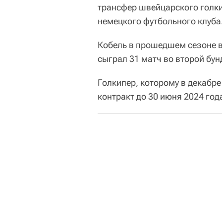
трансфер швейцарского голки
немецкого футбольного клуба
Кобель в прошедшем сезоне в
сыграл 31 матч во второй бун
Голкипер, которому в декабре
контракт до 30 июня 2024 год