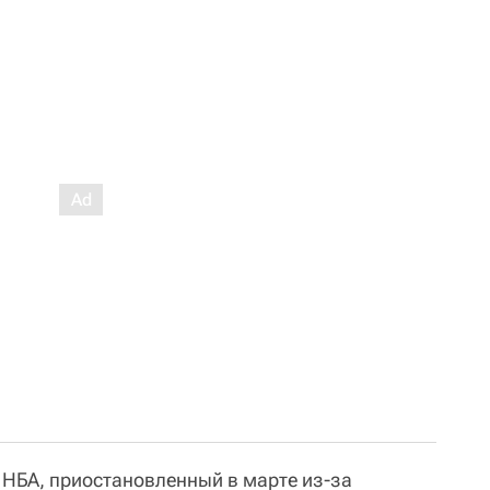
НБА, приостановленный в марте из-за