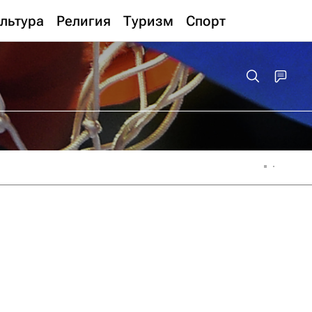
льтура
Религия
Туризм
Спорт