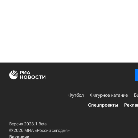
Футбол
Фигурное катание
Б
Спецпроекты
Рекла
Версия 2023.1 Beta
© 2026 МИА «Россия сегодня»
Вакансии