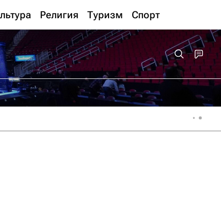
льтура
Религия
Туризм
Спорт