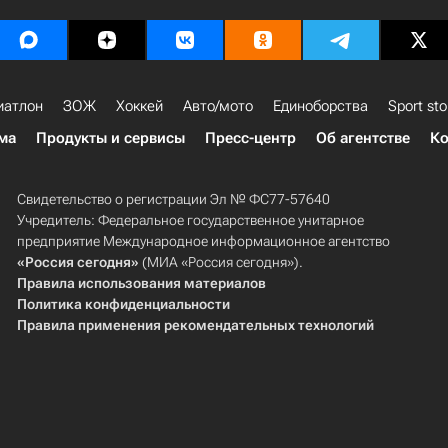
иатлон
ЗОЖ
Хоккей
Авто/мото
Единоборства
Sport sto
ма
Продукты и сервисы
Пресс-центр
Об агентстве
Ко
Свидетельство о регистрации Эл № ФС77-57640
Учредитель: Федеральное государственное унитарное
предприятие Международное информационное агентство
«Россия сегодня»
(МИА «Россия сегодня»).
Правила использования материалов
Политика конфиденциальности
Правила применения рекомендательных технологий