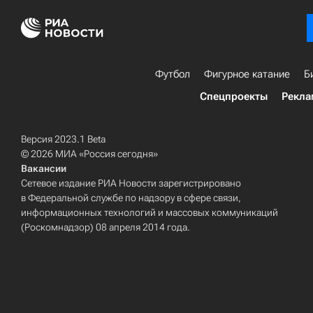
Футбол
Фигурное катание
Б
Спецпроекты
Рекла
Версия 2023.1 Beta
© 2026 МИА «Россия сегодня»
Вакансии
Сетевое издание РИА Новости зарегистрировано
в Федеральной службе по надзору в сфере связи,
информационных технологий и массовых коммуникаций
(Роскомнадзор) 08 апреля 2014 года.