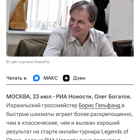
© сайт портала ChessPro
Читать в
МАКС
Дзен
МОСКВА, 23 июл - РИА Новости, Олег Богатов.
Израильский гроссмейстер
Борис Гельфанд
в
быстрые шахматы играет более раскрепощенно,
чем в классические, чем и вызван хороший
результат на старте онлайн-турнира Legends of