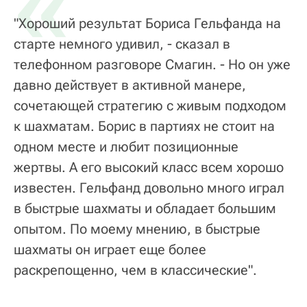
«
"Хороший результат Бориса Гельфанда на
старте немного удивил, - сказал в
телефонном разговоре Смагин. - Но он уже
давно действует в активной манере,
сочетающей стратегию с живым подходом
к шахматам. Борис в партиях не стоит на
одном месте и любит позиционные
жертвы. А его высокий класс всем хорошо
известен. Гельфанд довольно много играл
в быстрые шахматы и обладает большим
опытом. По моему мнению, в быстрые
шахматы он играет еще более
раскрепощенно, чем в классические".