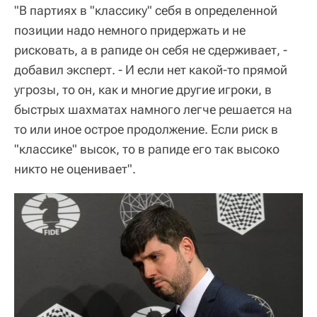
"В партиях в "классику" себя в определенной
позиции надо немного придержать и не
рисковать, а в рапиде он себя не сдерживает, -
добавил эксперт. - И если нет какой-то прямой
угрозы, то он, как и многие другие игроки, в
быстрых шахматах намного легче решается на
то или иное острое продолжение. Если риск в
"классике" высок, то в рапиде его так высоко
никто не оценивает".