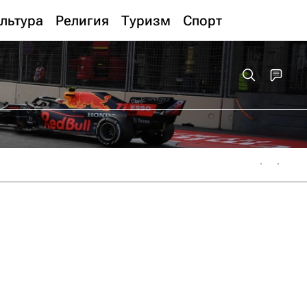
льтура
Религия
Туризм
Спорт