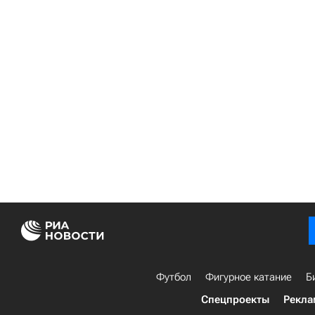
Футбол
Фигурное катание
Б
Спецпроекты
Рекла