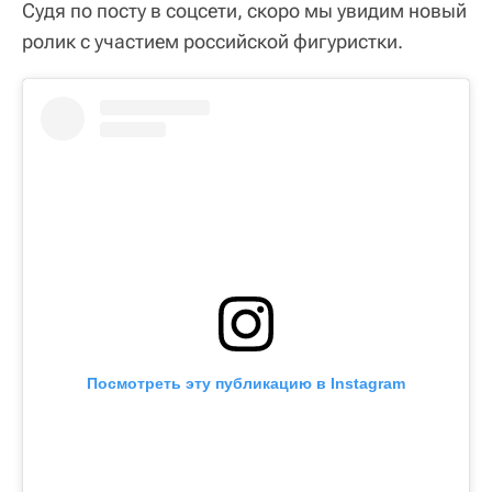
Судя по посту в соцсети, скоро мы увидим новый
ролик с участием российской фигуристки.
Посмотреть эту публикацию в Instagram