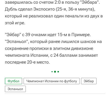
завершилась со счетом 2:0 в пользу "Эйбара".
Дубль сделал Экспосито (25-я, 36-я минута),
который не реализовал один пенальти из двух в
этой игре.
"Эйбар" с 39 очками идет 15-м в Примере.
"Эспаньол", который ранее лишился шансов на
сохранение прописки в элитном дивизионе
чемпионата Испании, с 24 баллами занимает
последнее 20-е место.
Футбол
Чемпионат Испании по футболу
Эйбар
Эспаньол