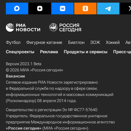
Футбол
Фигурное катание
Биатлон
ЗОЖ
Хоккей
Ав
Спецпроекты
Реклама
Продукты и сервисы
Пресс-ц
Версия 2023.1 Beta
© 2026 МИА «Россия сегодня»
Вакансии
Сетевое издание РИА Новости зарегистрировано
в Федеральной службе по надзору в сфере связи,
информационных технологий и массовых коммуникаций
(Роскомнадзор) 08 апреля 2014 года.
Свидетельство о регистрации Эл № ФС77-57640
Учредитель: Федеральное государственное унитарное
предприятие Международное информационное агентство
«Россия сегодня»
(МИА «Россия сегодня»).