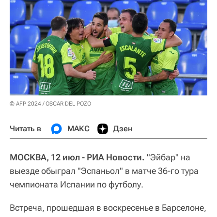
© AFP 2024 / OSCAR DEL POZO
Читать в
МАКС
Дзен
МОСКВА, 12 июл - РИА Новости.
"Эйбар" на
выезде обыграл "Эспаньол" в матче 36-го тура
чемпионата Испании по футболу.
Встреча, прошедшая в воскресенье в Барселоне,