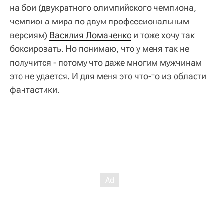
на бои (двукратного олимпийского чемпиона,
чемпиона мира по двум профессиональным
версиям)
Василия Ломаченко
и тоже хочу так
боксировать. Но понимаю, что у меня так не
получится - потому что даже многим мужчинам
это не удается. И для меня это что-то из области
фантастики.