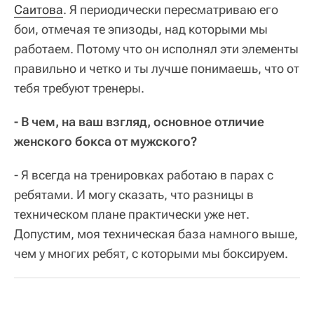
Саитова
. Я периодически пересматриваю его
бои, отмечая те эпизоды, над которыми мы
работаем. Потому что он исполнял эти элементы
правильно и четко и ты лучше понимаешь, что от
тебя требуют тренеры.
- В чем, на ваш взгляд, основное отличие
женского бокса от мужского?
- Я всегда на тренировках работаю в парах с
ребятами. И могу сказать, что разницы в
техническом плане практически уже нет.
Допустим, моя техническая база намного выше,
чем у многих ребят, с которыми мы боксируем.