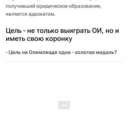
получивший юридическое образование,
является адвокатом.
Цель - не только выиграть ОИ, но и
иметь свою коронку
- Цель на Олимпиаде одна - золотая медаль?