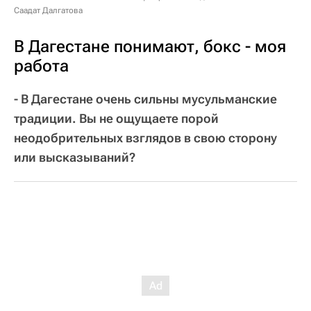
Саадат Далгатова
В Дагестане понимают, бокс - моя
работа
- В Дагестане очень сильны мусульманские
традиции. Вы не ощущаете порой
неодобрительных взглядов в свою сторону
или высказываний?