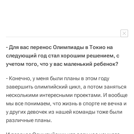
- Для вас перенос Олимпиады в Токио на
следующий год стал хорошим решением, с
учетом того, что у вас маленький ребенок?
- Конечно, у меня были планы в этом году
завершить олимпийский цикл, а потом заняться
несколькими интересными проектами. И вообще
мы все понимаем, что жизнь в спорте не вечна и
у других девочек из нашей команды тоже были
различные планы.