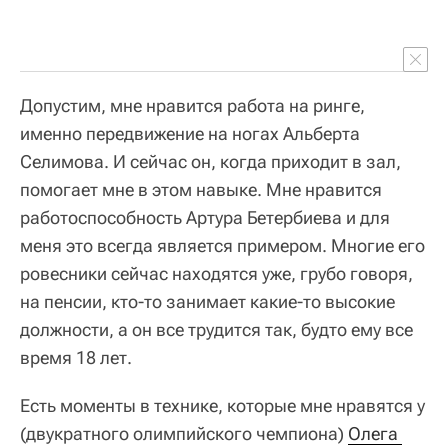
Допустим, мне нравится работа на ринге,
именно передвижение на ногах Альберта
Селимова. И сейчас он, когда приходит в зал,
помогает мне в этом навыке. Мне нравится
работоспособность Артура Бетербиева и для
меня это всегда является примером. Многие его
ровесники сейчас находятся уже, грубо говоря,
на пенсии, кто-то занимает какие-то высокие
должности, а он все трудится так, будто ему все
время 18 лет.
Есть моменты в технике, которые мне нравятся у
(двукратного олимпийского чемпиона)
Олега 