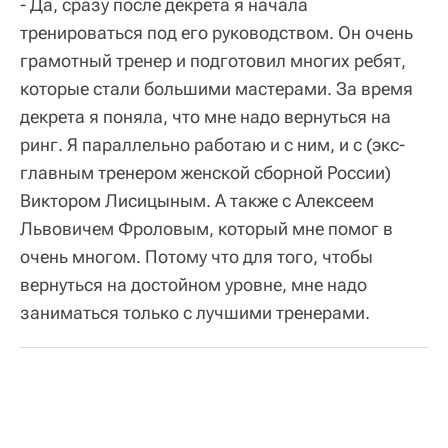
- Да, сразу после декрета я начала
тренироваться под его руководством. Он очень
грамотный тренер и подготовил многих ребят,
которые стали большими мастерами. За время
декрета я поняла, что мне надо вернуться на
ринг. Я параллельно работаю и с ним, и с (экс-
главным тренером женской сборной России)
Виктором Лисицыным. А также с Алексеем
Львовичем Фроловым, который мне помог в
очень многом. Потому что для того, чтобы
вернуться на достойном уровне, мне надо
заниматься только с лучшими тренерами.