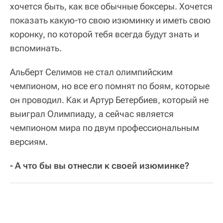
хочется быть, как все обычные боксеры. Хочется
показать какую-то свою изюминку и иметь свою
коронку, по которой тебя всегда будут знать и
вспоминать.
Альберт Селимов не стал олимпийским
чемпионом, но все его помнят по боям, которые
он проводил. Как и Артур Бетербиев, который не
выиграл Олимпиаду, а сейчас является
чемпионом мира по двум профессиональным
версиям.
- А что бы вы отнесли к своей изюминке?