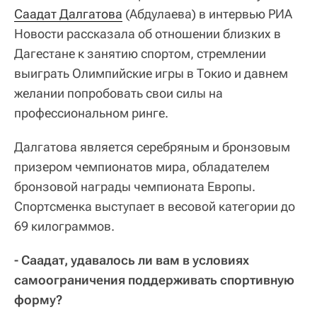
Саадат Далгатова
(Абдулаева) в интервью РИА
Новости рассказала об отношении близких в
Дагестане к занятию спортом, стремлении
выиграть Олимпийские игры в Токио и давнем
желании попробовать свои силы на
профессиональном ринге.
Далгатова является серебряным и бронзовым
призером чемпионатов мира, обладателем
бронзовой награды чемпионата Европы.
Спортсменка выступает в весовой категории до
69 килограммов.
- Саадат, удавалось ли вам в условиях
самоограничения поддерживать спортивную
форму?