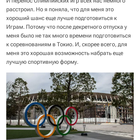
И перенос Олимпийских игр всех нас немного
расстроил. Но я поняла, что для меня это
хороший шанс еще лучше подготовиться к
Играм. Потому что после декретного отпуска у
меня было не так много времени подготовиться
к соревнованиям в Токио. И, скорее всего, для
меня это хорошая возможность набрать еще
лучшую спортивную форму.