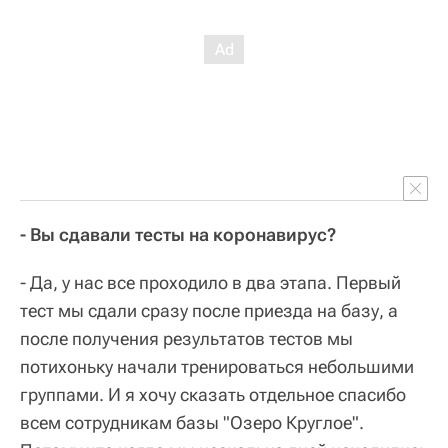
- Вы сдавали тесты на коронавирус?
- Да, у нас все проходило в два этапа. Первый
тест мы сдали сразу после приезда на базу, а
после получения результатов тестов мы
потихоньку начали тренироваться небольшими
группами. И я хочу сказать отдельное спасибо
всем сотрудникам базы "Озеро Круглое".