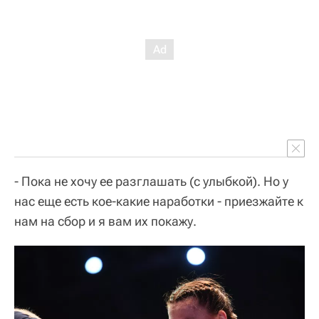
- Пока не хочу ее разглашать (с улыбкой). Но у
нас еще есть кое-какие наработки - приезжайте к
нам на сбор и я вам их покажу.