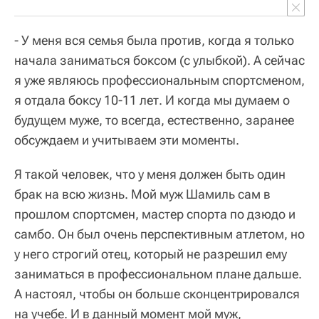
- У меня вся семья была против, когда я только
начала заниматься боксом (с улыбкой). А сейчас
я уже являюсь профессиональным спортсменом,
я отдала боксу 10-11 лет. И когда мы думаем о
будущем муже, то всегда, естественно, заранее
обсуждаем и учитываем эти моменты.
Я такой человек, что у меня должен быть один
брак на всю жизнь. Мой муж Шамиль сам в
прошлом спортсмен, мастер спорта по дзюдо и
самбо. Он был очень перспективным атлетом, но
у него строгий отец, который не разрешил ему
заниматься в профессиональном плане дальше.
А настоял, чтобы он больше сконцентрировался
на учебе. И в данный момент мой муж,