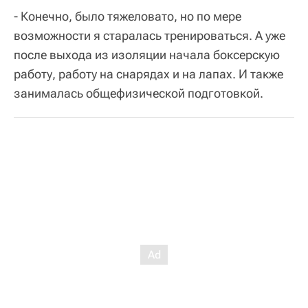
- Конечно, было тяжеловато, но по мере
возможности я старалась тренироваться. А уже
после выхода из изоляции начала боксерскую
работу, работу на снарядах и на лапах. И также
занималась общефизической подготовкой.