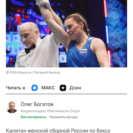
© РИА Новости / Евгений Биятов
Читать в
МАКС
Дзен
Олег Богатов
Корреспондент РИА Новости Спорт
Все материалы
Написать автору
Капитан женской сборной России по боксу