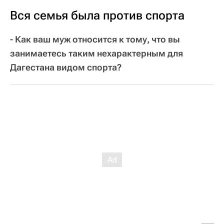
Вся семья была против спорта
- Как ваш муж относится к тому, что вы
занимаетесь таким нехарактерным для
Дагестана видом спорта?