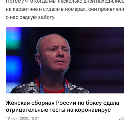
Потому что когда мы несколько дней находились
на карантине и сидели в номерах, они проявляли
о нас редкую заботу.
Женская сборная России по боксу сдала
отрицательные тесты на коронавирус
18 июня 2020, 18:37