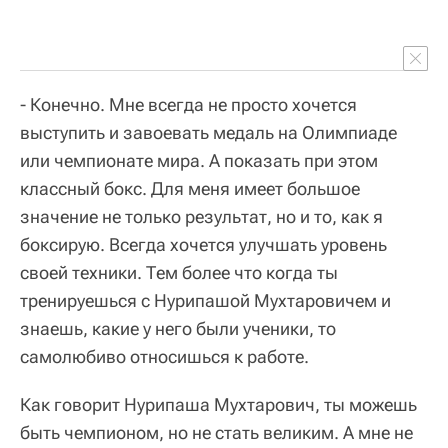
- Конечно. Мне всегда не просто хочется
выступить и завоевать медаль на Олимпиаде
или чемпионате мира. А показать при этом
классный бокс. Для меня имеет большое
значение не только результат, но и то, как я
боксирую. Всегда хочется улучшать уровень
своей техники. Тем более что когда ты
тренируешься с Нурипашой Мухтаровичем и
знаешь, какие у него были ученики, то
самолюбиво относишься к работе.
Как говорит Нурипаша Мухтарович, ты можешь
быть чемпионом, но не стать великим. А мне не