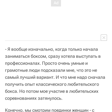
- Я вообще изначально, когда только начала
заниматься боксом, сразу хотела выступать в
профессионалах. Просто очень умные и
грамотные люди подсказали мне, что это не
самый лучший вариант. И что мне надо сначала
получить опыт классического любительского
бокса. Но потом мое участие в любительских
соревнованиях затянулось.
Конечно, мы смотрим поединки женщин - с