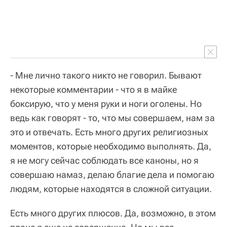
- Мне лично такого никто не говорил. Бывают
некоторые комментарии - что я в майке
боксирую, что у меня руки и ноги оголены. Но
ведь как говорят - то, что мы совершаем, нам за
это и отвечать. Есть много других религиозных
моментов, которые необходимо выполнять. Да,
я не могу сейчас соблюдать все каноны, но я
совершаю намаз, делаю благие дела и помогаю
людям, которые находятся в сложной ситуации.
Есть много других плюсов. Да, возможно, в этом