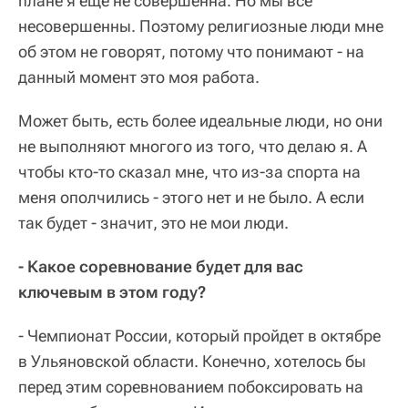
плане я еще не совершенна. Но мы все
несовершенны. Поэтому религиозные люди мне
об этом не говорят, потому что понимают - на
данный момент это моя работа.
Может быть, есть более идеальные люди, но они
не выполняют многого из того, что делаю я. А
чтобы кто-то сказал мне, что из-за спорта на
меня ополчились - этого нет и не было. А если
так будет - значит, это не мои люди.
- Какое соревнование будет для вас
ключевым в этом году?
- Чемпионат России, который пройдет в октябре
в Ульяновской области. Конечно, хотелось бы
перед этим соревнованием побоксировать на