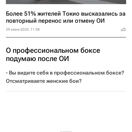
Более 51% жителей Токио высказались за
повторный перенос или отмену ОИ
29 июня 2020, 11:08
О профессиональном боксе
подумаю после ОИ
- Вы видите себя в профессиональном боксе?
Отсматриваете женские бои?