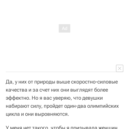
Да, у них от природы выше скоростно-силовые
качества и за счет них они выглядят более
эффектно. Но я вас уверяю, что девушки
набирают силу, пройдет один-два олимпийских
цикла и они выровняются.
У меня нет такого, чтобы я призывала женщин