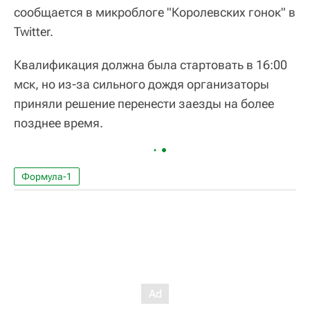
сообщается в микроблоге "Королевских гонок" в
Twitter.
Квалификация должна была стартовать в 16:00
мск, но из-за сильного дождя организаторы
приняли решение перенести заезды на более
позднее время.
Формула-1