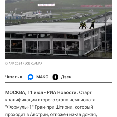
© AFP 2024 / JOE KLAMAR
Читать в
МАКС
Дзен
МОСКВА, 11 июл - РИА Новости.
Старт
квалификации второго этапа чемпионата
"Формулы-1" Гран-при Штирии, который
проходит в Австрии, отложен из-за дождя,