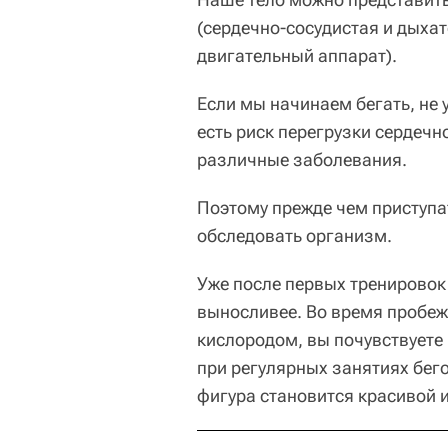
(сердечно-сосудистая и дыхат
двигательный аппарат).
Если мы начинаем бегать, не 
есть риск перегрузки сердечн
различные заболевания.
Поэтому прежде чем приступат
обследовать организм.
Уже после первых тренировок
выносливее. Во время пробе
кислородом, вы почувствуете 
при регулярных занятиях бег
фигура становится красивой и