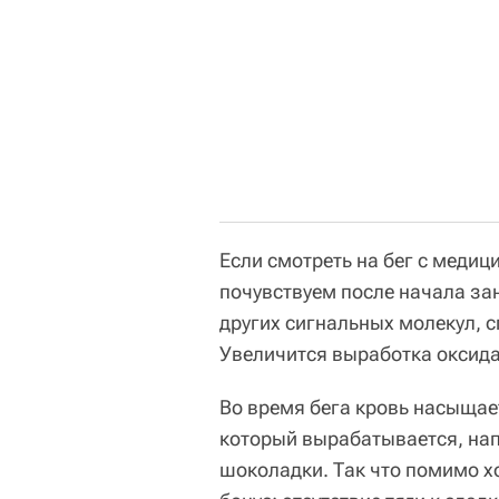
Если смотреть на бег с медици
почувствуем после начала за
других сигнальных молекул, 
Увеличится выработка оксида 
Во время бега кровь насыщае
который вырабатывается, нап
шоколадки. Так что помимо х