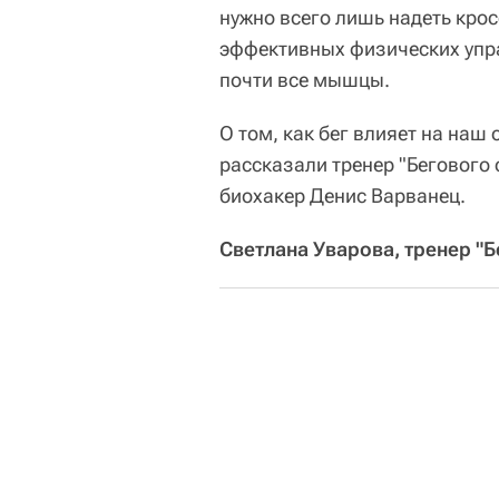
нужно всего лишь надеть крос
эффективных физических упра
почти все мышцы.
О том, как бег влияет на наш
рассказали тренер "Бегового
биохакер Денис Варванец.
Светлана Уварова, тренер "