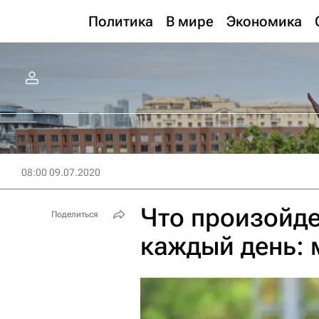
Политика
В мире
Экономика
08:00 09.07.2020
Что произойдет
Поделиться
каждый день: 