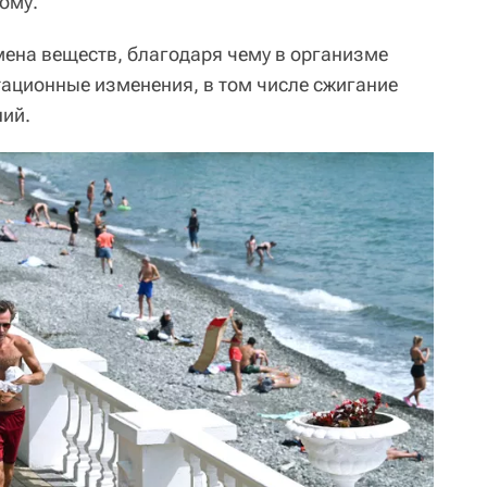
кому.
мена веществ, благодаря чему в организме
ационные изменения, в том числе сжигание
ий.