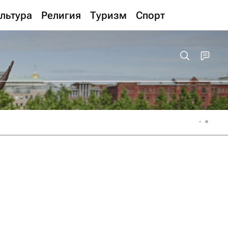
льтура
Религия
Туризм
Спорт