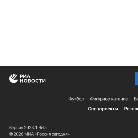
Футбол
Фигурное катание
Б
Спецпроекты
Рекла
Версия 2023.1 Beta
© 2026 МИА «Россия сегодня»