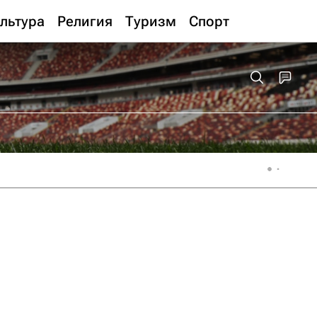
льтура
Религия
Туризм
Спорт