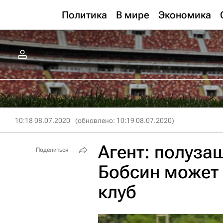
Политика
В мире
Экономика
10:18 08.07.2020
(обновлено: 10:19 08.07.2020)
Агент: полуза
Поделиться
Бобсин может 
клуб