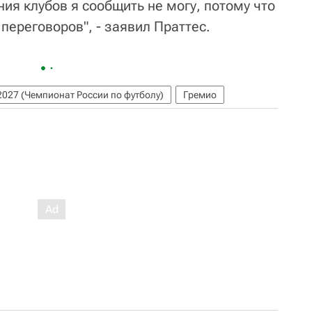
ия клубов я сообщить не могу, потому что
 переговоров", - заявил Праттес.
027 (Чемпионат России по футболу)
Гремио