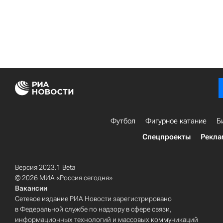
Футбол
Фигурное катание
Б
Спецпроекты
Рекла
Версия 2023.1 Beta
© 2026 МИА «Россия сегодня»
Вакансии
Сетевое издание РИА Новости зарегистрировано
в Федеральной службе по надзору в сфере связи,
информационных технологий и массовых коммуникаций