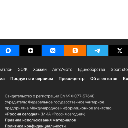
иатлон
ЗОЖ
Хоккей
Авто/мото
Единоборства
Sport sto
ма
Продукты и сервисы
Пресс-центр
Об агентстве
Ко
Свидетельство о регистрации Эл № ФС77-57640
Учредитель: Федеральное государственное унитарное
предприятие Международное информационное агентство
«Россия сегодня»
(МИА «Россия сегодня»).
Правила использования материалов
Политика конфиденциальности