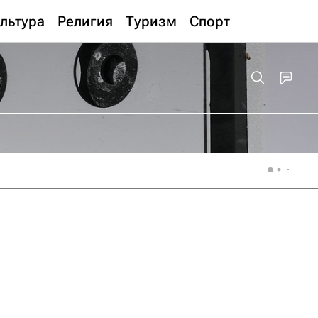
льтура
Религия
Туризм
Спорт