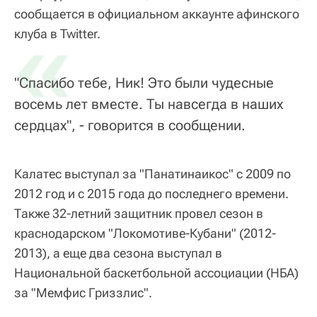
сообщается в официальном аккаунте афинского
«
клуба в Twitter.
"Спасибо тебе, Ник! Это были чудесные
восемь лет вместе. Ты навсегда в наших
сердцах", - говорится в сообщении.
Калатес выступал за "Панатинаикос" с 2009 по
2012 год и с 2015 года до последнего времени.
Также 32-летний защитник провел сезон в
краснодарском "Локомотиве-Кубани" (2012-
2013), а еще два сезона выступал в
Национальной баскетбольной ассоциации (НБА)
за "Мемфис Гриззлис".