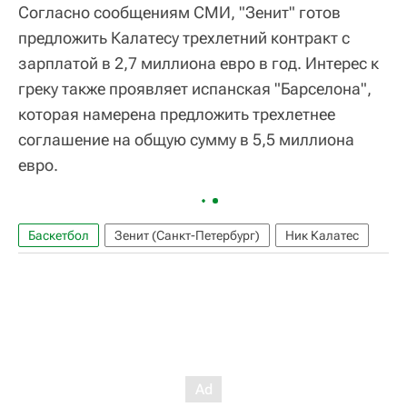
Согласно сообщениям СМИ, "Зенит" готов
предложить Калатесу трехлетний контракт с
зарплатой в 2,7 миллиона евро в год. Интерес к
греку также проявляет испанская "Барселона",
которая намерена предложить трехлетнее
соглашение на общую сумму в 5,5 миллиона
евро.
Баскетбол
Зенит (Санкт-Петербург)
Ник Калатес