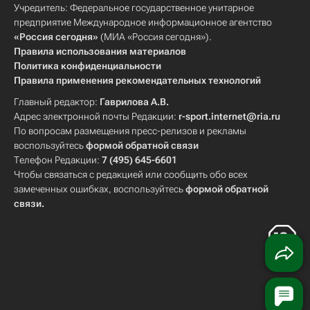
Учредитель: Федеральное государственное унитарное
предприятие Международное информационное агентство
«Россия сегодня»
(МИА «Россия сегодня»).
Правила использования материалов
Политика конфиденциальности
Правила применения рекомендательных технологий
Главный редактор:
Гаврилова А.В.
Адрес электронной почты Редакции:
r-sport.internet@ria.ru
По вопросам размещения пресс-релизов и рекламы
воспользуйтесь
формой обратной связи
Телефон Редакции:
7 (495) 645-6601
Чтобы связаться с редакцией или сообщить обо всех
замеченных ошибках, воспользуйтесь
формой обратной
связи
.