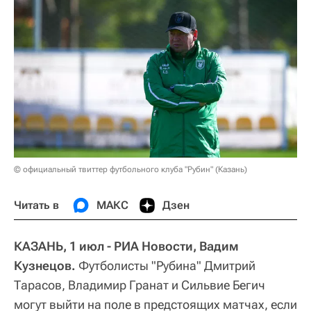
© официальный твиттер футбольного клуба "Рубин" (Казань)
Читать в
МАКС
Дзен
КАЗАНЬ, 1 июл - РИА Новости, Вадим
Кузнецов.
Футболисты "Рубина" Дмитрий
Тарасов, Владимир Гранат и Сильвие Бегич
могут выйти на поле в предстоящих матчах, если