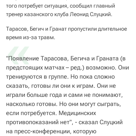
того потребует ситуация, сообщил главный
тренер казанского клуба Леонид Слуцкий.
Тарасов, Бегич и Гранат пропустили длительное
«
время из-за травм.
"Появление Тарасова, Бегича и Граната (в
предстоящих матчах – ред.) возможно. Они
тренируются в группе. Но пока сложно
сказать, готовы ли они к играм. Они не
играли больше года и сами не понимают,
насколько готовы. Но они могут сыграть,
если потребуется. Медицинских
противопоказаний нет", - сказал Слуцкий
на пресс-конференции, которую