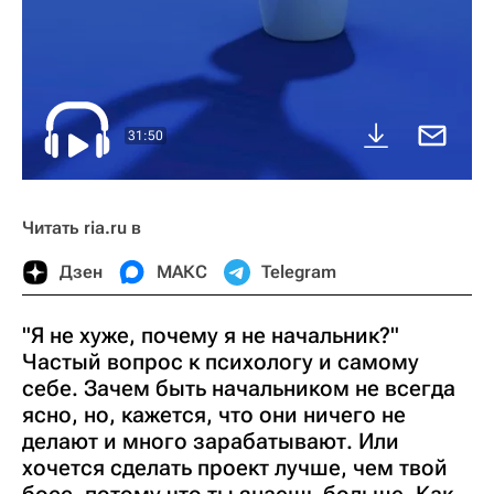
31:50
Читать ria.ru в
Дзен
МАКС
Telegram
"Я не хуже, почему я не начальник?"
Частый вопрос к психологу и самому
себе. Зачем быть начальником не всегда
ясно, но, кажется, что они ничего не
делают и много зарабатывают. Или
хочется сделать проект лучше, чем твой