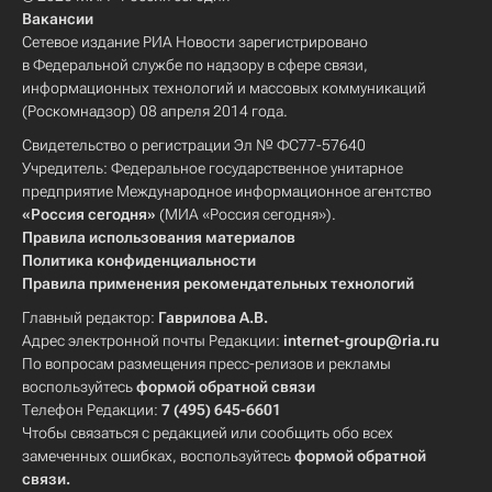
Вакансии
Сетевое издание РИА Новости зарегистрировано
в Федеральной службе по надзору в сфере связи,
информационных технологий и массовых коммуникаций
(Роскомнадзор) 08 апреля 2014 года.
Свидетельство о регистрации Эл № ФС77-57640
Учредитель: Федеральное государственное унитарное
предприятие Международное информационное агентство
«Россия сегодня»
(МИА «Россия сегодня»).
Правила использования материалов
Политика конфиденциальности
Правила применения рекомендательных технологий
Главный редактор:
Гаврилова А.В.
Адрес электронной почты Редакции:
internet-group@ria.ru
По вопросам размещения пресс-релизов и рекламы
воспользуйтесь
формой обратной связи
Телефон Редакции:
7 (495) 645-6601
Чтобы связаться с редакцией или сообщить обо всех
замеченных ошибках, воспользуйтесь
формой обратной
связи
.