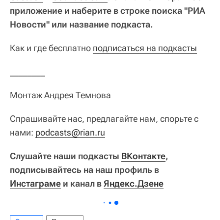
приложение и наберите в строке поиска "РИА
Новости" или название подкаста.
Как и где бесплатно
подписаться на подкасты
________
Монтаж Андрея Темнова
Спрашивайте нас, предлагайте нам, спорьте с
нами:
podcasts@rian.ru
Слушайте наши подкасты
ВКонтакте
,
подписывайтесь на наш профиль в
Инстаграме
и канал в
Яндекс.Дзене