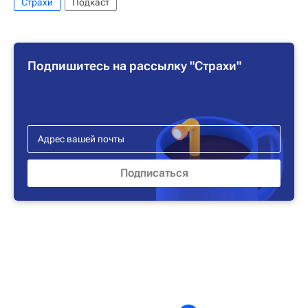
Страхи
Подкаст
Подпишитесь на рассылку "Страхи"