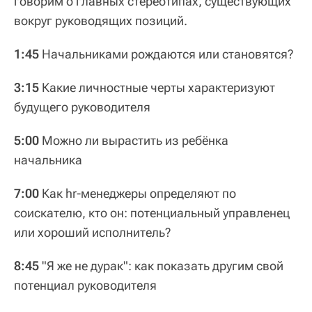
говорим о главных стереотипах, существующих
вокруг руководящих позиций.
1:45
Начальниками рождаются или становятся?
3:15
Какие личностные черты характеризуют
будущего руководителя
5:00
Можно ли вырастить из ребёнка
начальника
7:00
Как hr-менеджеры определяют по
соискателю, кто он: потенциальный управленец
или хороший исполнитель?
8:45
"Я же не дурак": как показать другим свой
потенциал руководителя