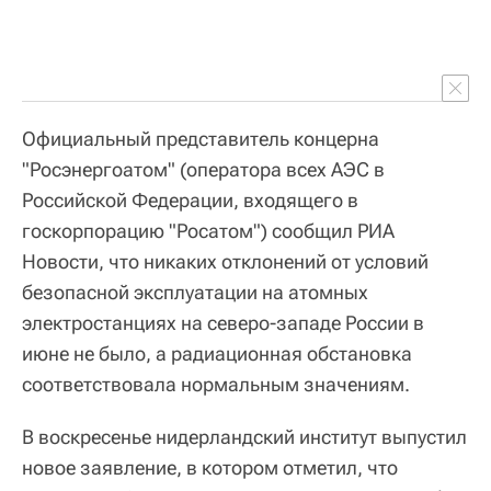
Официальный представитель концерна
"Росэнергоатом" (оператора всех АЭС в
Российской Федерации, входящего в
госкорпорацию "Росатом") сообщил РИА
Новости, что никаких отклонений от условий
безопасной эксплуатации на атомных
электростанциях на северо-западе России в
июне не было, а радиационная обстановка
соответствовала нормальным значениям.
В воскресенье нидерландский институт выпустил
новое заявление, в котором отметил, что