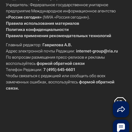
Учредитель: Федеральное государственное унитарное
предприятие Международное информационное агентство
«Россия сегодня»
(МИА «Россия сегодня»).
Правила использования материалов
Политика конфиденциальности
Правила применения рекомендательных технологий
Главный редактор:
Гаврилова А.В.
Адрес электронной почты Редакции:
internet-group@ria.ru
По вопросам размещения пресс-релизов и рекламы
воспользуйтесь
формой обратной связи
Телефон Редакции:
7 (495) 645-6601
Чтобы связаться с редакцией или сообщить обо всех
замеченных ошибках, воспользуйтесь
формой обратной
связи
.