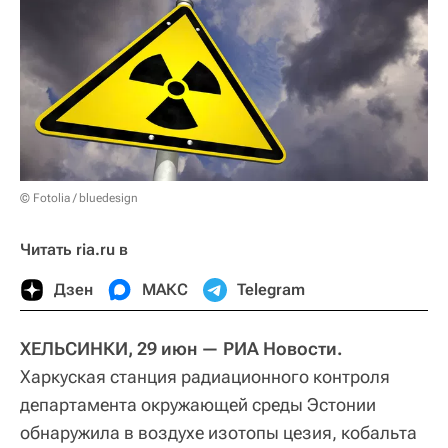
© Fotolia / bluedesign
Читать ria.ru в
Дзен
МАКС
Telegram
ХЕЛЬСИНКИ, 29 июн — РИА Новости.
Харкуская станция радиационного контроля
департамента окружающей среды Эстонии
обнаружила в воздухе изотопы цезия, кобальта