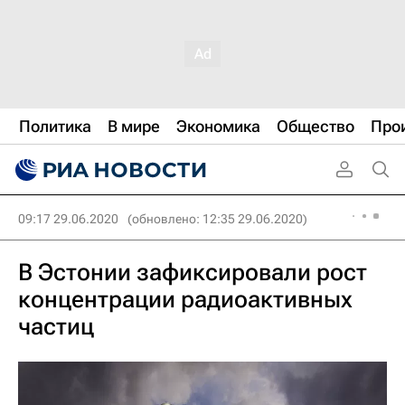
Политика
В мире
Экономика
Общество
Про
09:17 29.06.2020
(обновлено: 12:35 29.06.2020)
В Эстонии зафиксировали рост
концентрации радиоактивных
частиц