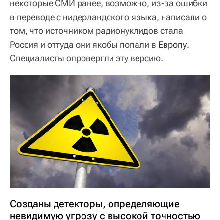
некоторые СМИ ранее, возможно, из-за ошибки
в переводе с нидерландского языка, написали о
том, что источником радионуклидов стала
Россия и оттуда они якобы попали в
Европу
.
Специалисты опровергли эту версию.
Созданы детекторы, определяющие
невидимую угрозу с высокой точностью