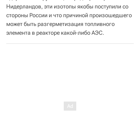
Нидерландов, эти изотопы якобы поступили со
стороны России и что причиной произошедшего
может быть разгерметизация топливного
элемента в реакторе какой-либо АЭС.