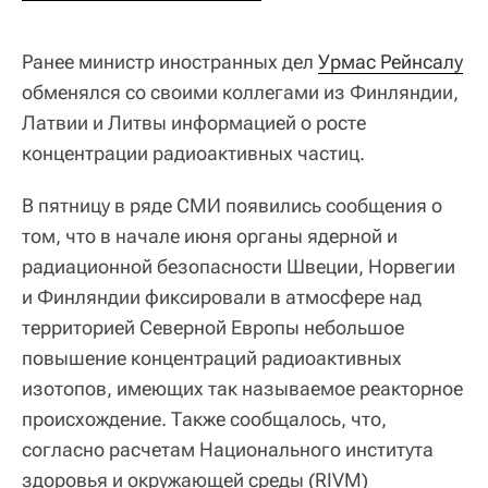
Ранее министр иностранных дел
Урмас Рейнсалу
обменялся со своими коллегами из Финляндии,
Латвии и Литвы информацией о росте
концентрации радиоактивных частиц.
В пятницу в ряде СМИ появились сообщения о
том, что в начале июня органы ядерной и
радиационной безопасности Швеции, Норвегии
и Финляндии фиксировали в атмосфере над
территорией Северной Европы небольшое
повышение концентраций радиоактивных
изотопов, имеющих так называемое реакторное
происхождение. Также сообщалось, что,
согласно расчетам Национального института
здоровья и окружающей среды (RIVM)