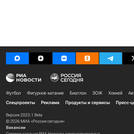
Футбол
Фигурное катание
Биатлон
ЗОЖ
Хоккей
Ав
Спецпроекты
Реклама
Продукты и сервисы
Пресс-ц
Версия 2023.1 Beta
© 2026 МИА «Россия сегодня»
Вакансии
Сетевое издание РИА Новости зарегистрировано