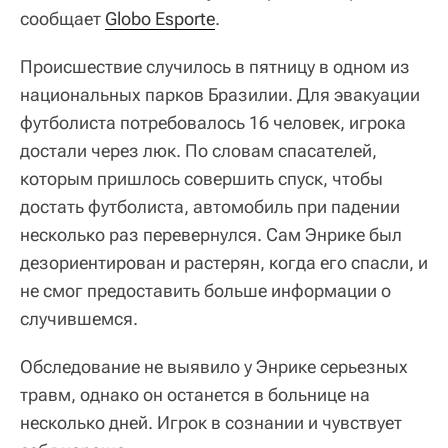
сообщает
Globo Esporte
.
Происшествие случилось в пятницу в одном из
национальных парков Бразилии. Для эвакуации
футболиста потребовалось 16 человек, игрока
достали через люк. По словам спасателей,
которым пришлось совершить спуск, чтобы
достать футболиста, автомобиль при падении
несколько раз перевернулся. Сам Энрике был
дезориентирован и растерян, когда его спасли, и
не смог предоставить больше информации о
случившемся.
Обследование не выявило у Энрике серьезных
травм, однако он останется в больнице на
несколько дней. Игрок в сознании и чувствует