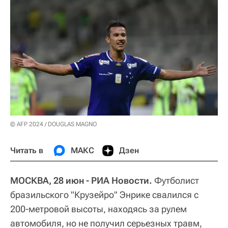
© AFP 2024 / DOUGLAS MAGNO
Читать в
МАКС
Дзен
МОСКВА, 28 июн - РИА Новости.
Футболист
бразильского "Крузейро" Энрике свалился с
200-метровой высоты, находясь за рулем
автомобиля, но не получил серьезных травм,