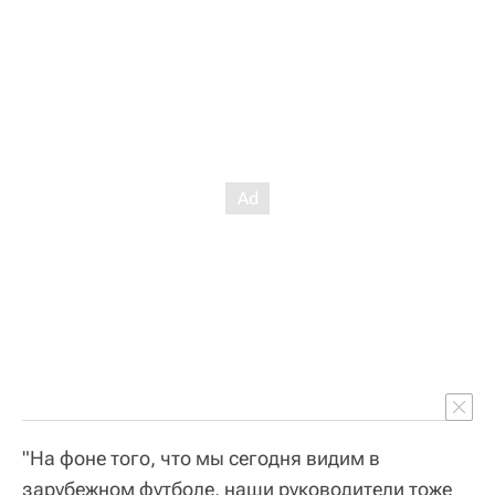
"На фоне того, что мы сегодня видим в
зарубежном футболе, наши руководители тоже