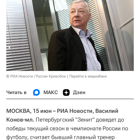
© РИА Новости / Руслан Кривобок
Перейти в медиабанк
Читать в
МАКС
Дзен
МОСКВА, 15 июн – РИА Новости, Василий
Конов-мл.
Петербургский "Зенит" доведет до
победы текущий сезон в чемпионате России по
футболу, считает бывший главный тренер