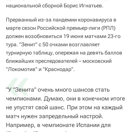
национальной сборной Борис Игнатьев.
Прерванный из-за пандемии коронавируса в
марте сезон Российской премьер-лиги (РПЛ)
должен возобновиться 19 июня матчами 23-го
тура. "Зенит" с 50 очками возглавляет
турнирную таблицу, опережая на девять баллов
ближайших преследователей – московский
«
"Локомотив" и "Краснодар".
"У "Зенита" очень много шансов стать
чемпионами. Думаю, они в конечном итоге
не упустят свой шанс. При этом на каждый
матч нужен запредельный настрой.
Например, в чемпионате Испании для