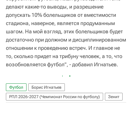
делают какие-то выводы, и разрешение
допускать 10% болельщиков от вместимости
стадиона, наверное, является продуманным
шагом. На мой взгляд, этих болельщиков будет
достаточно при должном и дисциплинированном
отношении к проведению встреч. И главное не
то, сколько придет на трибуну человек, а то, что
возобновляется футбол", - добавил Игнатьев.
Футбол
Борис Игнатьев
РПЛ 2026-2027 (Чемпионат России по футболу)
Зенит