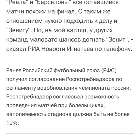
"Реала" и "Барселоны" все оставшиеся
матчи похожи на финал. С таким же
отношением нужно подходить к делу и
"Зениту". Но, на мой взгляд, у других
команд маловато шансов догнать "Зенит", -
сказал РИА Новости Игнатьев по телефону.
Ранее Российский футбольный союз (РФС)
получил согласование Роспотребнадзора по
регламенту возобновления чемпионата России.
Роспотребнадзор согласовал возможность
проведения матчей при болельщиках,
заполняемость стадиона должна быть не более
10%.