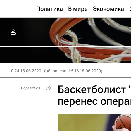
Политика
В мире
Экономика
10:24 15.06.2020
(обновлено: 16:18 15.06.2020)
Баскетболист 
Поделиться
перенес опера