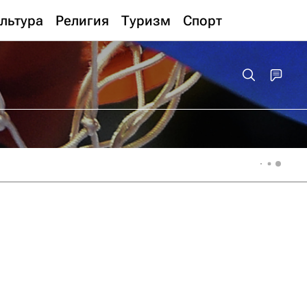
льтура
Религия
Туризм
Спорт