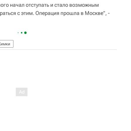
ного начал отступать и стало возможным
раться с этим. Операция прошла в Москве", -
Химки