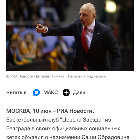
© РИА Новости / Виталий Тимкив
Перейти в медиабанк
Читать в
МАКС
Дзен
МОСКВА, 10 июн – РИА Новости.
Баскетбольный клуб "Црвена Звезда" из
Белграда в своих официальных социальных
сетях объявил о назначении
Саши Обрадовича