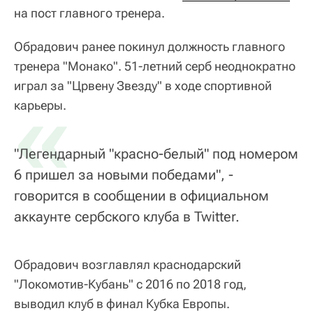
на пост главного тренера.
Обрадович ранее покинул должность главного
тренера "Монако". 51-летний серб неоднократно
играл за "Црвену Звезду" в ходе спортивной
«
карьеры.
"Легендарный "красно-белый" под номером
6 пришел за новыми победами", -
говорится в сообщении в официальном
аккаунте сербского клуба в Twitter.
Обрадович возглавлял краснодарский
"Локомотив-Кубань" с 2016 по 2018 год,
выводил клуб в финал Кубка Европы.