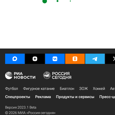
Футбол
Фигурное катание
Биатлон
ЗОЖ
Хоккей
Ав
Спецпроекты
Реклама
Продукты и сервисы
Пресс-ц
Версия 2023.1 Beta
© 2026 МИА «Россия сегодня»