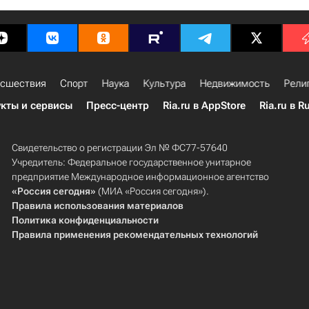
сшествия
Спорт
Наука
Культура
Недвижимость
Рели
кты и сервисы
Пресс-центр
Ria.ru в AppStore
Ria.ru в R
Свидетельство о регистрации Эл № ФС77-57640
Учредитель: Федеральное государственное унитарное
предприятие Международное информационное агентство
«Россия сегодня»
(МИА «Россия сегодня»).
Правила использования материалов
Политика конфиденциальности
Правила применения рекомендательных технологий