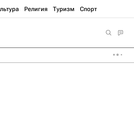
льтура
Религия
Туризм
Спорт