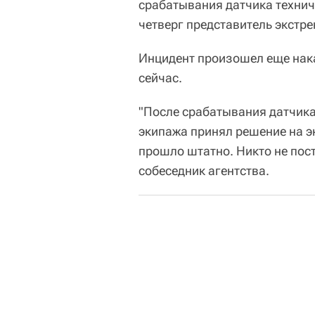
срабатывания датчика технич
четверг представитель экстре
Инцидент произошел еще нака
сейчас.
"После срабатывания датчика
экипажа принял решение на э
прошло штатно. Никто не пос
собеседник агентства.