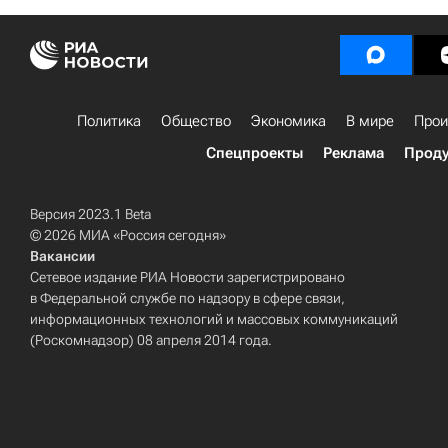
Политика
Общество
Экономика
В мире
Прои
Спецпроекты
Реклама
Проду
Версия 2023.1 Beta
© 2026 МИА «Россия сегодня»
Вакансии
Сетевое издание РИА Новости зарегистрировано
в Федеральной службе по надзору в сфере связи,
информационных технологий и массовых коммуникаций
(Роскомнадзор) 08 апреля 2014 года.