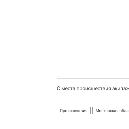
С места происшествия экипаж
Происшествия
Московская обла