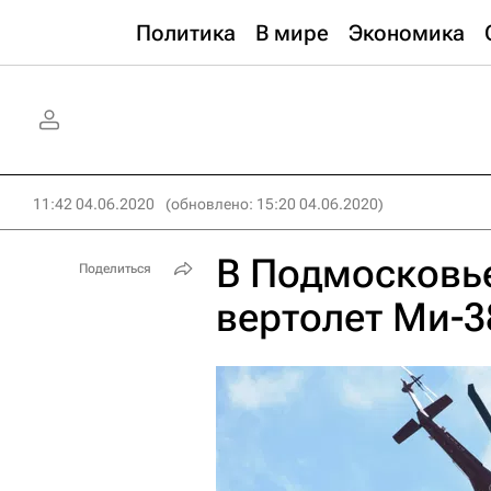
Политика
В мире
Экономика
11:42 04.06.2020
(обновлено: 15:20 04.06.2020)
В Подмосковь
Поделиться
вертолет Ми-3