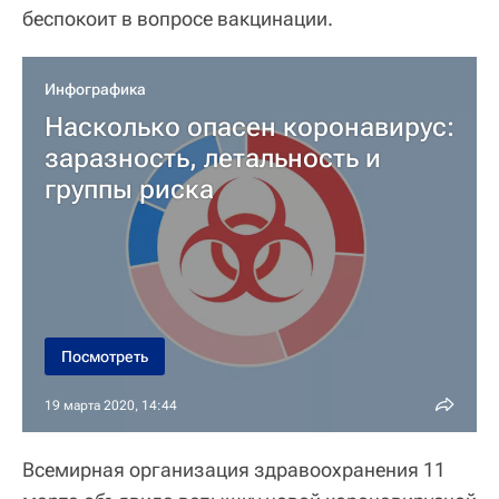
беспокоит в вопросе вакцинации.
Инфографика
Насколько опасен коронавирус:
заразность, летальность и
группы риска
Посмотреть
19 марта 2020, 14:44
Всемирная организация здравоохранения 11