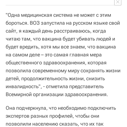
"Одна медицинская система не может с этим
бороться. ВОЗ запустила на русском языке свой
сайт, я каждый день расстраиваюсь, когда
читаю там, что вакцина будет убивать людей и
будет вредить, хотя мы все знаем, что вакцина
на самом деле – это самая главная мера
общественного здравоохранения, которая
позволила современному миру сохранять жизни
детей, продолжительность жизни, снизить
инвалидность", - отметила представитель
Всемирной организации здравоохранения.
Она подчеркнула, что необходимо подключить
экспертов разных профилей, чтобы они
позволили населению сказать, что их так