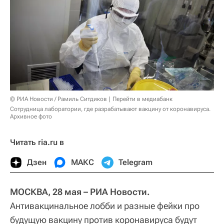
© РИА Новости / Рамиль Ситдиков
Перейти в медиабанк
Сотрудница лаборатории, где разрабатывают вакцину от коронавируса.
Архивное фото
Читать ria.ru в
Дзен
МАКС
Telegram
МОСКВА, 28 мая – РИА Новости.
Антивакцинальное лобби и разные фейки про
будущую вакцину против коронавируса будут