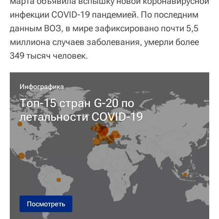
марта объявила вспышку новой коронавирусной
инфекции COVID-19 пандемией. По последним
данным ВОЗ, в мире зафиксировано почти 5,5
миллиона случаев заболевания, умерли более
349 тысяч человек.
Инфографика
Топ-15 стран G-20 по
летальности COVID-19
Посмотреть