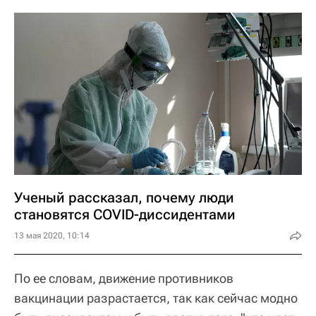
Ученый рассказал, почему люди
становятся COVID-диссидентами
13 мая 2020, 10:14
По ее словам, движение противников
вакцинации разрастается, так как сейчас модно