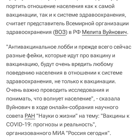
портить отношение населения как к самой
вакцинации, так и к системе здравоохранения,
считает представитель Всемирной организации
здравоохранения (
ВОЗ
) в РФ
Мелита Вуйнович
.
"Антивакцинальное лобби и прежде всего сейчас
разные фейки, которые идут про вакцину и
вакцинацию, будут очень вредить любому
поведению населения в отношении к системе
здравоохранения, не только к вакцинации.
Очень важно проводить исследования и
понимать, что волнует население", - сказала
Вуйнович в ходе онлайн-собрания научного
совета
РАН
"Науки о жизни" на тему: "Вакцины к
COVID-19: прогнозы и реальность",
организованного МИА "Россия сегодня".