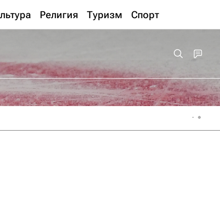
льтура
Религия
Туризм
Спорт