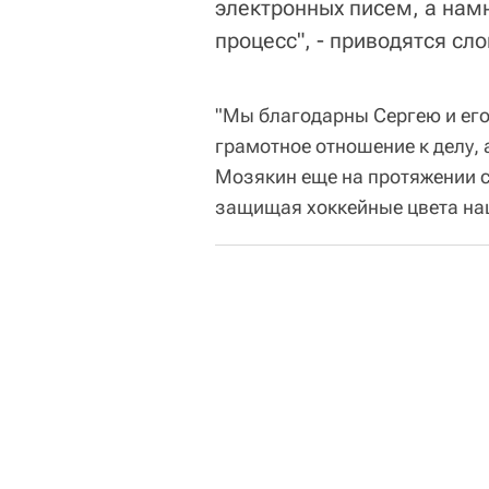
электронных писем, а нам
процесс", - приводятся сло
"Мы благодарны Сергею и его
грамотное отношение к делу, 
Мозякин еще на протяжении с
защищая хоккейные цвета наш