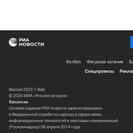
Футбол
Фигурное катание
Б
Спецпроекты
Рекла
Версия 2023.1 Beta
© 2026 МИА «Россия сегодня»
Вакансии
Сетевое издание РИА Новости зарегистрировано
в Федеральной службе по надзору в сфере связи,
информационных технологий и массовых коммуникаций
(Роскомнадзор) 08 апреля 2014 года.