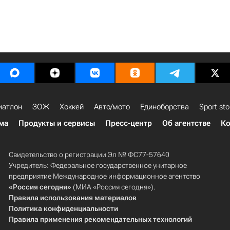
иатлон
ЗОЖ
Хоккей
Авто/мото
Единоборства
Sport sto
ма
Продукты и сервисы
Пресс-центр
Об агентстве
Ко
Свидетельство о регистрации Эл № ФС77-57640
Учредитель: Федеральное государственное унитарное
предприятие Международное информационное агентство
«Россия сегодня»
(МИА «Россия сегодня»).
Правила использования материалов
Политика конфиденциальности
Правила применения рекомендательных технологий