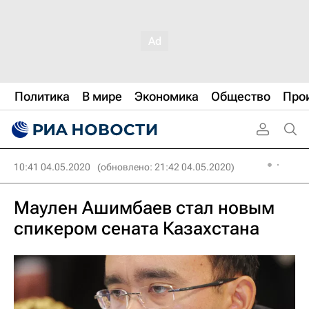
Политика
В мире
Экономика
Общество
Про
10:41 04.05.2020
(обновлено: 21:42 04.05.2020)
Маулен Ашимбаев стал новым
спикером сената Казахстана