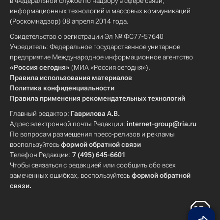
в Федеральной службе по надзору в сфере связи,
информационных технологий и массовых коммуникаций
(Роскомнадзор) 08 апреля 2014 года.
Свидетельство о регистрации Эл № ФС77-57640
Учредитель: Федеральное государственное унитарное
предприятие Международное информационное агентство
«Россия сегодня»
(МИА «Россия сегодня»).
Правила использования материалов
Политика конфиденциальности
Правила применения рекомендательных технологий
Главный редактор:
Гаврилова А.В.
Адрес электронной почты Редакции:
internet-group@ria.ru
По вопросам размещения пресс-релизов и рекламы
воспользуйтесь
формой обратной связи
Телефон Редакции:
7 (495) 645-6601
Чтобы связаться с редакцией или сообщить обо всех
замеченных ошибках, воспользуйтесь
формой обратной
связи
.