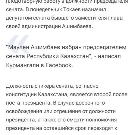
плодотворную работу в должности председателя
сената. В понедельник Токаев назначил
депутатом сената бывшего заместителя главы
«
своей администрации Ашимбаева.
"Маулен Ашимбаев избран председателем
сената Республики Казахстан", - написал
Курмангали в Facebook.
Должность спикера сената, согласно
конституции Казахстана, является второй после
поста президента. В случае досрочного
освобождения или отрешения от должности
президента, а также его смерти полномочия
президента на оставшийся срок переходят к