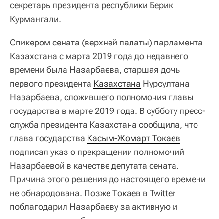
секретарь президента республики Берик
Курмангали.
Спикером сената (верхней палаты) парламента
Казахстана с марта 2019 года до недавнего
времени была Назарбаева, старшая дочь
первого президента
Казахстана
Нурсултана
Назарбаева, сложившего полномочия главы
государства в марте 2019 года. В субботу пресс-
служба президента Казахстана сообщила, что
глава государства
Касым-Жомарт Токаев
подписал указ о прекращении полномочий
Назарбаевой в качестве депутата сената.
Причина этого решения до настоящего времени
не обнародована. Позже Токаев в Twitter
поблагодарил Назарбаеву за активную и