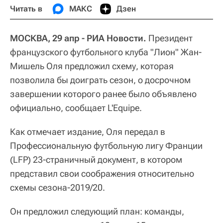
Читать в
МАКС
Дзен
МОСКВА, 29 апр - РИА Новости.
Президент
французского футбольного клуба "Лион" Жан-
Мишель Оля предложил схему, которая
позволила бы доиграть сезон, о досрочном
завершении которого ранее было объявлено
официально, сообщает L'Equipe.
Как отмечает издание, Оля передал в
Профессиональную футбольную лигу Франции
(LFP) 23-страничный документ, в котором
представил свои соображения относительно
схемы сезона-2019/20.
Он предложил следующий план: команды,