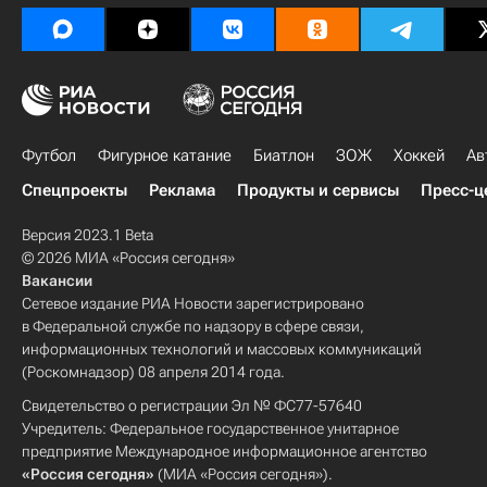
Футбол
Фигурное катание
Биатлон
ЗОЖ
Хоккей
Ав
Спецпроекты
Реклама
Продукты и сервисы
Пресс-ц
Версия 2023.1 Beta
© 2026 МИА «Россия сегодня»
Вакансии
Сетевое издание РИА Новости зарегистрировано
в Федеральной службе по надзору в сфере связи,
информационных технологий и массовых коммуникаций
(Роскомнадзор) 08 апреля 2014 года.
Свидетельство о регистрации Эл № ФС77-57640
Учредитель: Федеральное государственное унитарное
предприятие Международное информационное агентство
«Россия сегодня»
(МИА «Россия сегодня»).