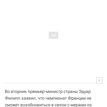
Во вторник премьер-министр страны Эдуар
Филипп заявил, что чемпионат Франции не
сможет возобновиться в связи с мерами по