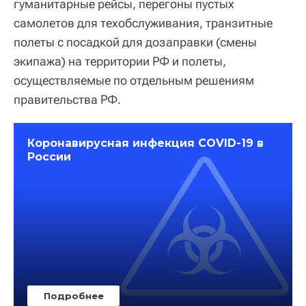
гуманитарные рейсы, перегоны пустых
самолетов для техобслуживания, транзитные
полеты с посадкой для дозаправки (смены
экипажа) на территории РФ и полеты,
осуществляемые по отдельным решениям
правительства РФ.