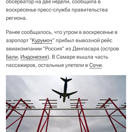
обсерватор на две недели, сообщила в
воскресенье пресс-служба правительства
региона.
Ранее сообщалось, что утром в воскресенье в
аэропорт "
Курумоч
" прибыл вывозной рейс
авиакомпании "Россия" из Денпасара (остров
Бали
,
Индонезия
). В Самаре вышла часть
пассажиров, остальные улетели в
Сочи
.