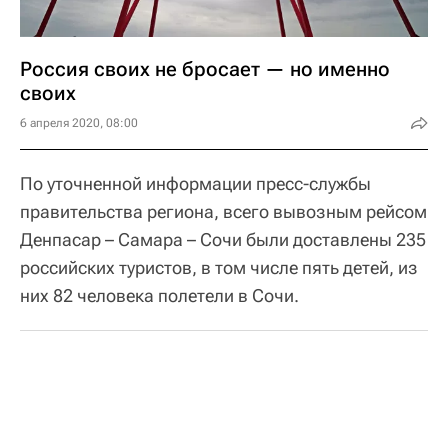
Россия своих не бросает — но именно
своих
6 апреля 2020, 08:00
По уточненной информации пресс-службы
правительства региона, всего вывозным рейсом
Денпасар – Самара – Сочи были доставлены 235
российских туристов, в том числе пять детей, из
них 82 человека полетели в Сочи.