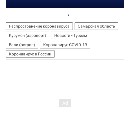
Распространение коронавируса
Самарская область
Курумоч (аэропорт)
Новости - Туризм
Бали (остров)
Коронавирус COVID-19
Коронавирус в России