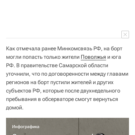
Как отмечала ранее Минкомсвязь РФ, на борт
могли попасть только жители
Поволжья
и юга
РФ. В правительстве Самарской области
уточнили, что по договоренности между главами
регионов на борт пустили жителей и других
субъектов РФ, которые после двухнедельного
пребывания в обсерваторе смогут вернуться
домой.
Инфографика