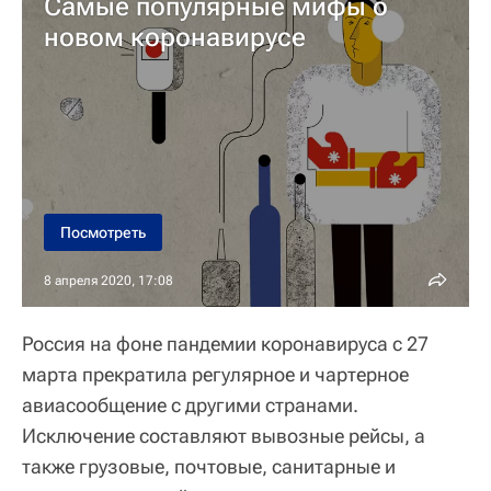
Самые популярные мифы о
новом коронавирусе
Посмотреть
8 апреля 2020, 17:08
Россия на фоне пандемии коронавируса с 27
марта прекратила регулярное и чартерное
авиасообщение с другими странами.
Исключение составляют вывозные рейсы, а
также грузовые, почтовые, санитарные и