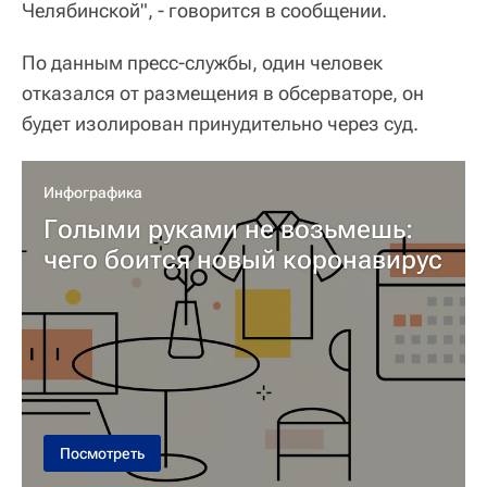
Челябинской", - говорится в сообщении.
По данным пресс-службы, один человек
отказался от размещения в обсерваторе, он
будет изолирован принудительно через суд.
Инфографика
Голыми руками не возьмешь:
чего боится новый коронавирус
Посмотреть