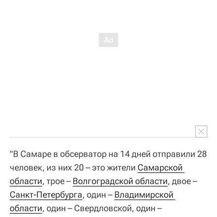
"В Самаре в обсерватор на 14 дней отправили 28
человек, из них 20 – это жители
Самарской 
области
, трое –
Волгоградской области
, двое –
Санкт-Петербурга
, один –
Владимирской 
области
, один – Свердловской, один –