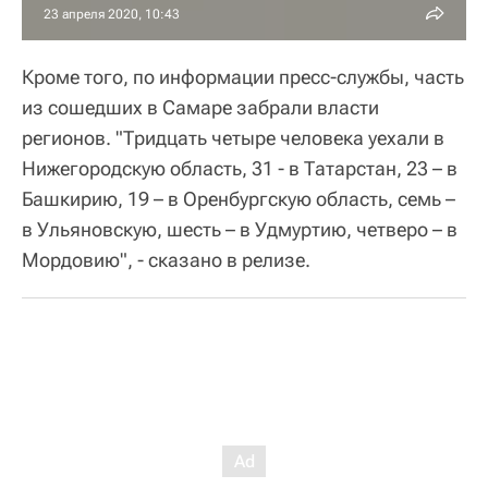
23 апреля 2020, 10:43
Кроме того, по информации пресс-службы, часть
из сошедших в Самаре забрали власти
регионов. "Тридцать четыре человека уехали в
Нижегородскую область, 31 - в Татарстан, 23 – в
Башкирию, 19 – в Оренбургскую область, семь –
в Ульяновскую, шесть – в Удмуртию, четверо – в
Мордовию", - сказано в релизе.