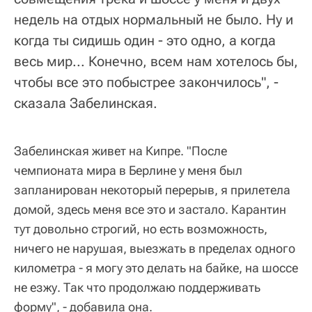
недель на отдых нормальный не было. Ну и
когда ты сидишь один - это одно, а когда
весь мир... Конечно, всем нам хотелось бы,
чтобы все это побыстрее закончилось", -
сказала Забелинская.
Забелинская живет на Кипре. "После
чемпионата мира в Берлине у меня был
запланирован некоторый перерыв, я прилетела
домой, здесь меня все это и застало. Карантин
тут довольно строгий, но есть возможность,
ничего не нарушая, выезжать в пределах одного
километра - я могу это делать на байке, на шоссе
не езжу. Так что продолжаю поддерживать
форму", - добавила она.