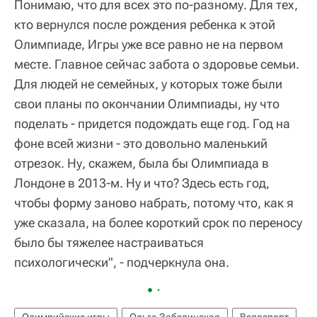
Понимаю, что для всех это по-разному. Для тех,
кто вернулся после рождения ребенка к этой
Олимпиаде, Игры уже все равно не на первом
месте. Главное сейчас забота о здоровье семьи.
Для людей не семейных, у которых тоже были
свои планы по окончании Олимпиады, ну что
поделать - придется подождать еще год. Год на
фоне всей жизни - это довольно маленький
отрезок. Ну, скажем, была бы Олимпиада в
Лондоне в 2013-м. Ну и что? Здесь есть год,
чтобы форму заново набрать, потому что, как я
уже сказала, на более короткий срок по переносу
было бы тяжелее настраиваться
психологически", - подчеркнула она.