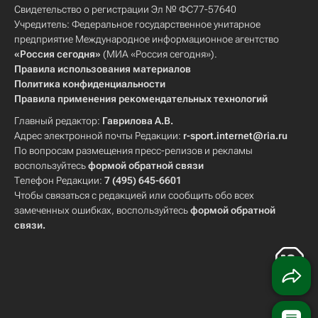
Свидетельство о регистрации Эл № ФС77-57640
Учредитель: Федеральное государственное унитарное
предприятие Международное информационное агентство
«Россия сегодня»
(МИА «Россия сегодня»).
Правила использования материалов
Политика конфиденциальности
Правила применения рекомендательных технологий
Главный редактор:
Гаврилова А.В.
Адрес электронной почты Редакции:
r-sport.internet@ria.ru
По вопросам размещения пресс-релизов и рекламы
воспользуйтесь
формой обратной связи
Телефон Редакции:
7 (495) 645-6601
Чтобы связаться с редакцией или сообщить обо всех
замеченных ошибках, воспользуйтесь
формой обратной
связи
.