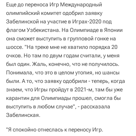
Еще до переноса Игр Международный
олимпийский комитет одобрил заявку
Забелинской на участие в Играх-2020 под
флагом Узбекистана. На Олимпиаде в Японии
она сможет выступить в групповой гонке на
шоссе. "На треке мне не хватило порядка 20
очков. Но там по двум годам считали, у меня
был один. Жаль, конечно, что не получилось.
Понимала, что это в целом утопия, но шансы
были. А то, что заявку одобрили - теперь, когда
знаем, что Игры пройдут в 2021-м, там бы уже
карантин для Олимпиады прошел, смогла бы
выступить в любом случае", - рассказала
Забелинская.
"Я спокойно отнеслась к переносу Игр.