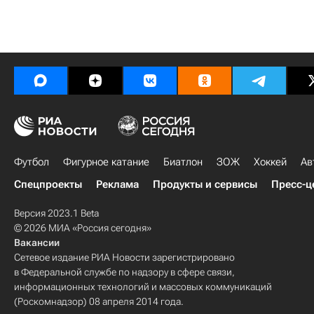
Футбол
Фигурное катание
Биатлон
ЗОЖ
Хоккей
Ав
Спецпроекты
Реклама
Продукты и сервисы
Пресс-ц
Версия 2023.1 Beta
© 2026 МИА «Россия сегодня»
Вакансии
Сетевое издание РИА Новости зарегистрировано
в Федеральной службе по надзору в сфере связи,
информационных технологий и массовых коммуникаций
(Роскомнадзор) 08 апреля 2014 года.