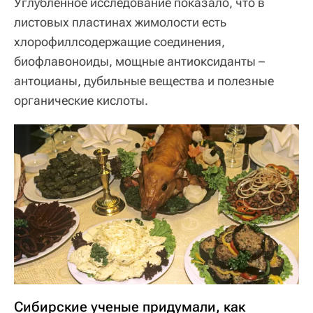
Углубленное исследование показало, что в
листовых пластинах жимолости есть
хлорофиллсодержащие соединения,
биофлавоноиды, мощные антиоксиданты –
антоцианы, дубильные вещества и полезные
органические кислоты.
Сибирские ученые придумали, как