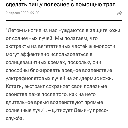
сделать пищу полезнее с помощью трав
9 апреля 2020, 09:20
"Летом многие из нас нуждаются в защите кожи
от солнечных лучей. Мы полагаем, что
экстракты из вегетативных частей жимолости
могут эффективно использоваться в
солнцезащитных кремах, поскольку они
способны блокировать вредное воздействие
ультрафиолетовых лучей на эпидермис кожи.
Кстати, экстракт сохраняет свои полезные
свойства даже после того, как на него
длительное время воздействуют прямые
солнечные лучи", – цитирует Демину пресс-
служба.