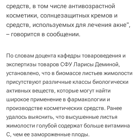
средств, в том числе антивозрастной
косметики, солнцезащитных кремов и
средств, используемых для лечения акне",
– говорится в сообщении.
По словам доцента кафедры товароведения и
экспертизы товаров СФУ Ларисы Деминой,
установлено, что в биомассе листьев жимолости
присутствуют различные классы биологически
активных веществ, которые могут найти
широкое применение в фармакологии и
производстве косметических средств. Ранее
удалось выяснить, что высушенные листья
жимолости голубой содержат больше витамина
С, чем ее замороженные плоды.