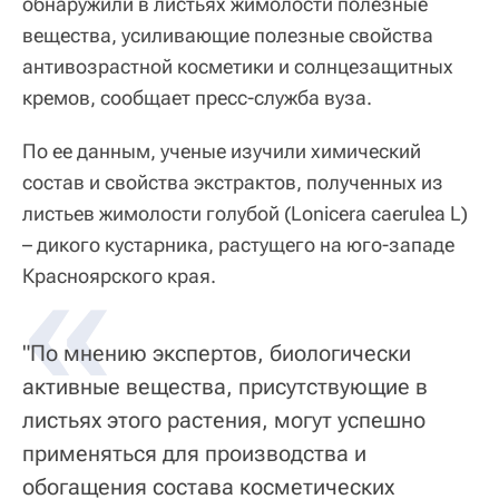
обнаружили в листьях жимолости полезные
вещества, усиливающие полезные свойства
антивозрастной косметики и солнцезащитных
кремов, сообщает пресс-служба вуза.
По ее данным, ученые изучили химический
состав и свойства экстрактов, полученных из
листьев жимолости голубой (Lonicera caerulea L)
– дикого кустарника, растущего на юго-западе
«
Красноярского края.
"По мнению экспертов, биологически
активные вещества, присутствующие в
листьях этого растения, могут успешно
применяться для производства и
обогащения состава косметических