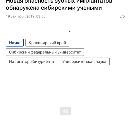
Новая опасность зубных имплантатов
обнаружена сибирскими учеными
19 сентября 2019, 03:00
Наука
Красноярский край
Сибирский федеральный университет
Навигатор абитуриента
Университетская наука