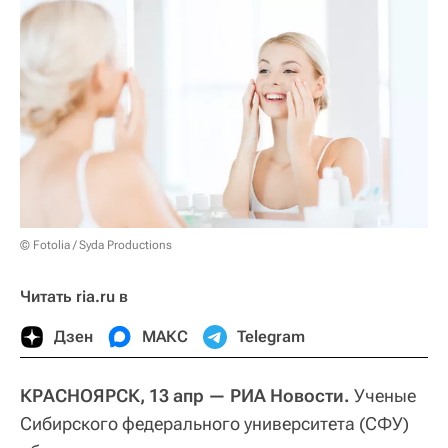
© Fotolia / Syda Productions
Читать ria.ru в
Дзен
МАКС
Telegram
КРАСНОЯРСК, 13 апр — РИА Новости.
Ученые
Сибирского федерального университета (СФУ)