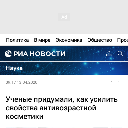
Политика
В мире
Экономика
Общество
Про
Наука
09:17 13.04.2020
Ученые придумали, как усилить
свойства антивозрастной
косметики