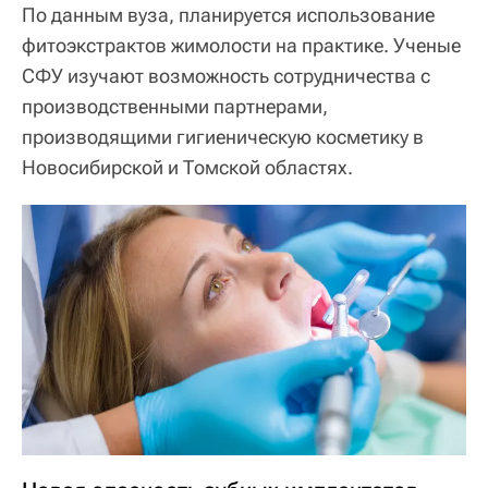
По данным вуза, планируется использование
фитоэкстрактов жимолости на практике. Ученые
СФУ изучают возможность сотрудничества с
производственными партнерами,
производящими гигиеническую косметику в
Новосибирской и Томской областях.