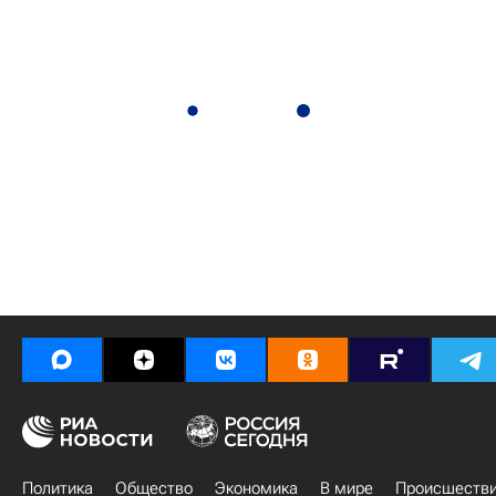
Политика
Общество
Экономика
В мире
Происшеств