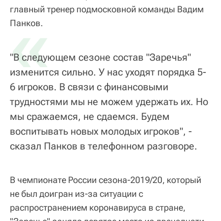
главный тренер подмосковной команды Вадим
«
Панков.
"В следующем сезоне состав "Заречья"
изменится сильно. У нас уходят порядка 5-
6 игроков. В связи с финансовыми
трудностями мы не можем удержать их. Но
мы сражаемся, не сдаемся. Будем
воспитывать новых молодых игроков", -
сказал Панков в телефонном разговоре.
В чемпионате России сезона-2019/20, который
не был доигран из-за ситуации с
распространением коронавируса в стране,