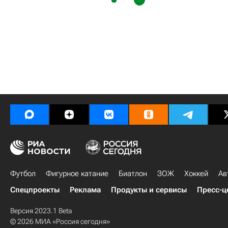
Футбол
Фигурное катание
Биатлон
ЗОЖ
Хоккей
Ав
Спецпроекты
Реклама
Продукты и сервисы
Пресс-ц
Версия 2023.1 Beta
© 2026 МИА «Россия сегодня»