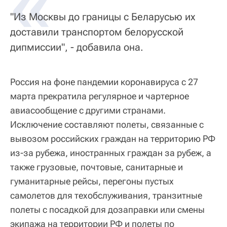
«
"Из Москвы до границы с Беларусью их
доставили транспортом белорусской
дипмиссии", - добавила она.
Россия на фоне пандемии коронавируса с 27
марта прекратила регулярное и чартерное
авиасообщение с другими странами.
Исключение составляют полеты, связанные с
вывозом российских граждан на территорию РФ
из-за рубежа, иностранных граждан за рубеж, а
также грузовые, почтовые, санитарные и
гуманитарные рейсы, перегоны пустых
самолетов для техобслуживания, транзитные
полеты с посадкой для дозаправки или смены
экипажа на территории РФ и полеты по