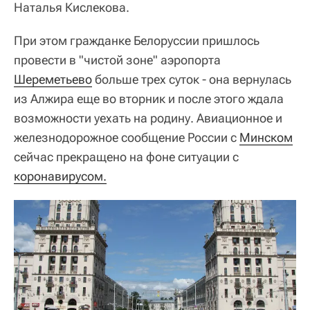
Наталья Кислекова.
При этом гражданке Белоруссии пришлось
провести в "чистой зоне" аэропорта
Шереметьево
больше трех суток - она вернулась
из Алжира еще во вторник и после этого ждала
возможности уехать на родину. Авиационное и
железнодорожное сообщение России с
Минском
сейчас прекращено на фоне ситуации с
коронавирусом.