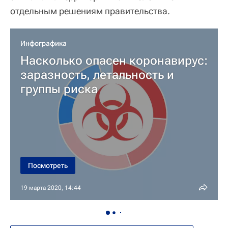
отдельным решениям правительства.
Инфографика
Насколько опасен коронавирус:
заразность, летальность и
группы риска
Посмотреть
19 марта 2020, 14:44