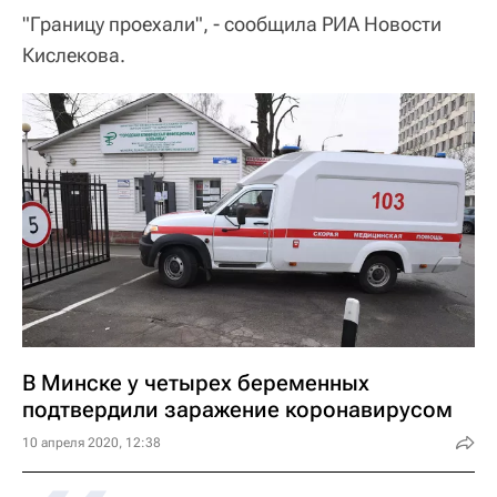
"Границу проехали", - сообщила РИА Новости
Кислекова.
В Минске у четырех беременных
подтвердили заражение коронавирусом
10 апреля 2020, 12:38