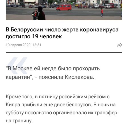
В Белоруссии число жертв коронавируса
достигло 19 человек
«
10 апреля 2020, 12:51
"В Москве ей негде было проходить
карантин", - пояснила Кислекова.
Кроме того, в пятницу российским рейсом с
Кипра прибыли еще двое белорусов. В ночь на
субботу посольство организовало их трансфер
на границу.