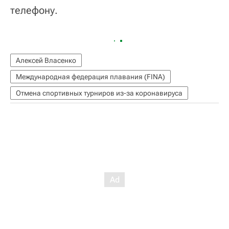
телефону.
Алексей Власенко
Международная федерация плавания (FINA)
Отмена спортивных турниров из-за коронавируса