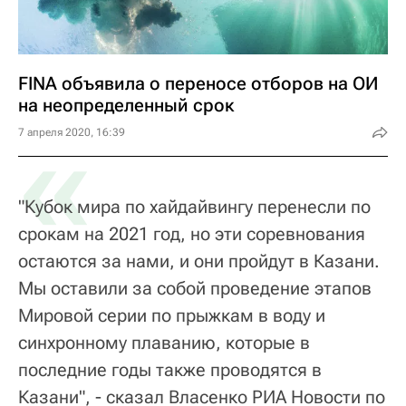
FINA объявила о переносе отборов на ОИ
на неопределенный срок
«
7 апреля 2020, 16:39
"Кубок мира по хайдайвингу перенесли по
срокам на 2021 год, но эти соревнования
остаются за нами, и они пройдут в Казани.
Мы оставили за собой проведение этапов
Мировой серии по прыжкам в воду и
синхронному плаванию, которые в
последние годы также проводятся в
Казани", - сказал Власенко РИА Новости по