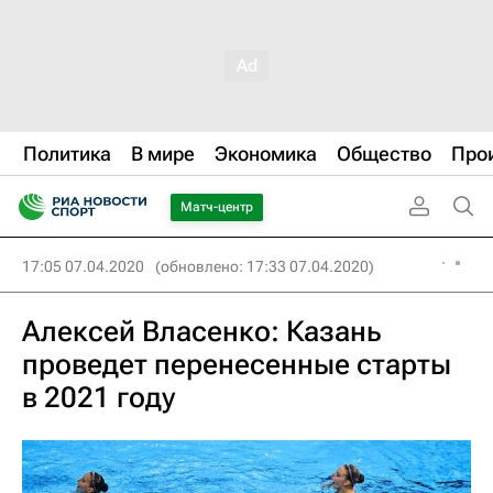
Политика
В мире
Экономика
Общество
Про
Матч-центр
17:05 07.04.2020
(обновлено: 17:33 07.04.2020)
Алексей Власенко: Казань
проведет перенесенные старты
в 2021 году