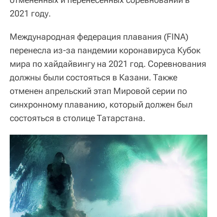
2021 году.
Международная федерация плавания (FINA)
перенесла из-за пандемии коронавируса Кубок
мира по хайдайвингу на 2021 год. Соревнования
должны были состояться в Казани. Также
отменен апрельский этап Мировой серии по
синхронному плаванию, который должен был
состояться в столице Татарстана.