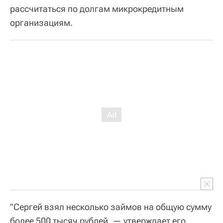
рассчитаться по долгам микрокредитным
организациям.
"Сергей взял несколько займов на общую сумму
более 500 тысяч рублей, — утверждает его