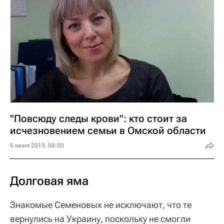
"Повсюду следы крови": кто стоит за
исчезновением семьи в Омской области
5 июня 2019, 08:00
Долговая яма
Знакомые Семеновых не исключают, что те
вернулись на Украину, поскольку не смогли