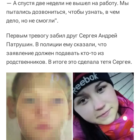
— А спустя две недели не вышел на работу. Мы
пытались дозвониться, чтобы узнать, в чем
дело, но не смогли".
Первым тревогу забил друг Сергея Андрей
Патрушин. В полиции ему сказали, что
заявление должен подавать кто-то из
родственников. В итоге это сделала тетя Сергея.