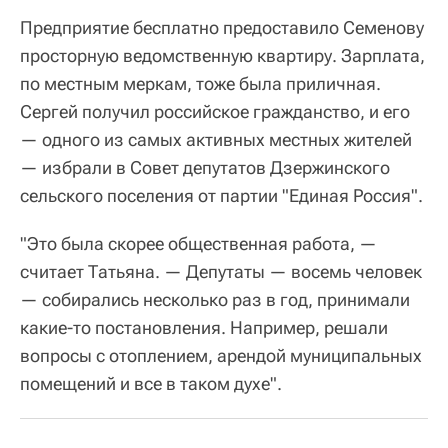
Предприятие бесплатно предоставило Семенову
просторную ведомственную квартиру. Зарплата,
по местным меркам, тоже была приличная.
Сергей получил российское гражданство, и его
— одного из самых активных местных жителей
— избрали в Совет депутатов Дзержинского
сельского поселения от партии "Единая Россия".
"Это была скорее общественная работа, —
считает Татьяна. — Депутаты — восемь человек
— собирались несколько раз в год, принимали
какие-то постановления. Например, решали
вопросы с отоплением, арендой муниципальных
помещений и все в таком духе".