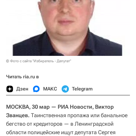
© Фото с сайта "Избиратель - Депутат"
Читать ria.ru в
Дзен
МАКС
Telegram
МОСКВА, 30 мар — РИА Новости, Виктор
Званцев.
Таинственная пропажа или банальное
бегство от кредиторов — в Ленинградской
области полицейские ищут депутата Сергея