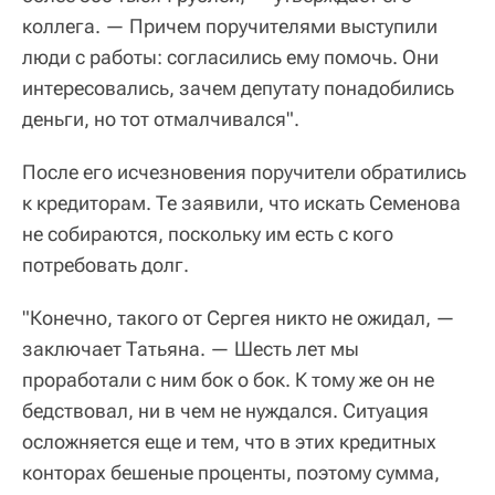
коллега. — Причем поручителями выступили
люди с работы: согласились ему помочь. Они
интересовались, зачем депутату понадобились
деньги, но тот отмалчивался".
После его исчезновения поручители обратились
к кредиторам. Те заявили, что искать Семенова
не собираются, поскольку им есть с кого
потребовать долг.
"Конечно, такого от Сергея никто не ожидал, —
заключает Татьяна. — Шесть лет мы
проработали с ним бок о бок. К тому же он не
бедствовал, ни в чем не нуждался. Ситуация
осложняется еще и тем, что в этих кредитных
конторах бешеные проценты, поэтому сумма,