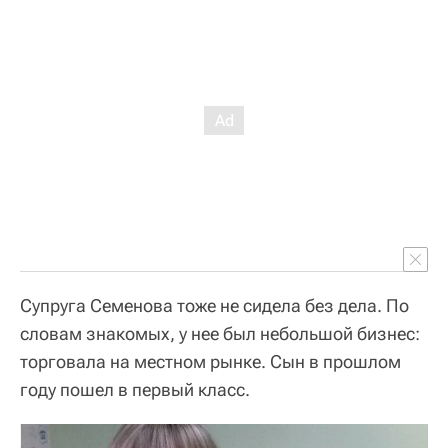
Супруга Семенова тоже не сидела без дела. По
словам знакомых, у нее был небольшой бизнес:
торговала на местном рынке. Сын в прошлом
году пошел в первый класс.