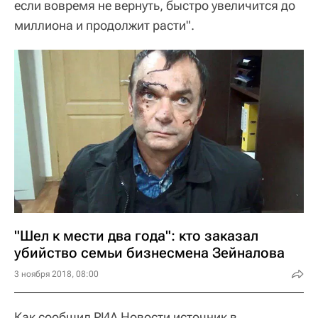
если вовремя не вернуть, быстро увеличится до
миллиона и продолжит расти".
"Шел к мести два года": кто заказал
убийство семьи бизнесмена Зейналова
3 ноября 2018, 08:00
Как сообщил РИА Новости источник в