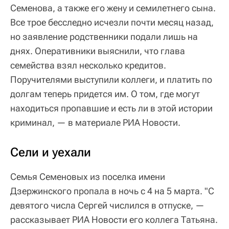
Семенова, а также его жену и семилетнего сына.
Все трое бесследно исчезли почти месяц назад,
но заявление родственники подали лишь на
днях. Оперативники выяснили, что глава
семейства взял несколько кредитов.
Поручителями выступили коллеги, и платить по
долгам теперь придется им. О том, где могут
находиться пропавшие и есть ли в этой истории
криминал, — в материале РИА Новости.
Сели и уехали
Семья Семеновых из поселка имени
Дзержинского пропала в ночь с 4 на 5 марта. "С
девятого числа Сергей числился в отпуске, —
рассказывает РИА Новости его коллега Татьяна.