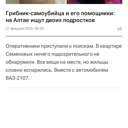
Грибник-самоубийца и его помощники:
на Алтае ищут двоих подростков
27 февраля 2020, 08:00
Оперативники приступили к поискам. В квартире
Семеновых ничего подозрительного не
обнаружили. Все вещи на месте, но жильцы
словно испарились. Вместе с автомобилем
ВАЗ-2107.