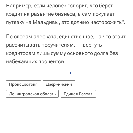
Например, если человек говорит, что берет
кредит на развитие бизнеса, а сам покупает
путевку на Мальдивы, это должно насторожить".
По словам адвоката, единственное, на что стоит
рассчитывать поручителям, — вернуть
кредиторам лишь сумму основного долга без
набежавших процентов.
Происшествия
Дзержинский
Ленинградская область
Единая Россия