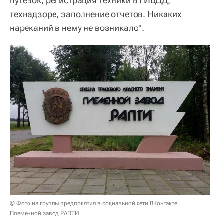
путевок, регистрация техники в ГИБДД,
технадзоре, заполнение отчетов. Никаких
нареканий в нему не возникало".
© Фото из группы предприятия в социальной сети ВКонтакте
Племенной завод РАПТИ