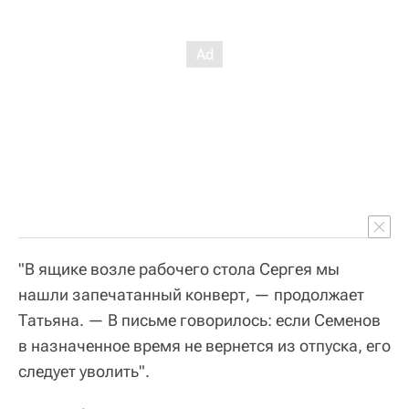
"В ящике возле рабочего стола Сергея мы
нашли запечатанный конверт, — продолжает
Татьяна. — В письме говорилось: если Семенов
в назначенное время не вернется из отпуска, его
следует уволить".