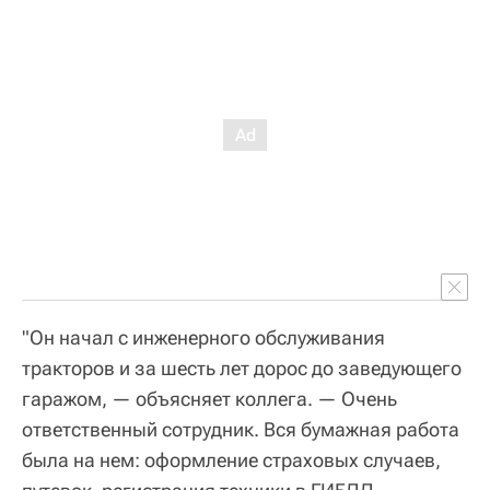
"Он начал с инженерного обслуживания
тракторов и за шесть лет дорос до заведующего
гаражом, — объясняет коллега. — Очень
ответственный сотрудник. Вся бумажная работа
была на нем: оформление страховых случаев,