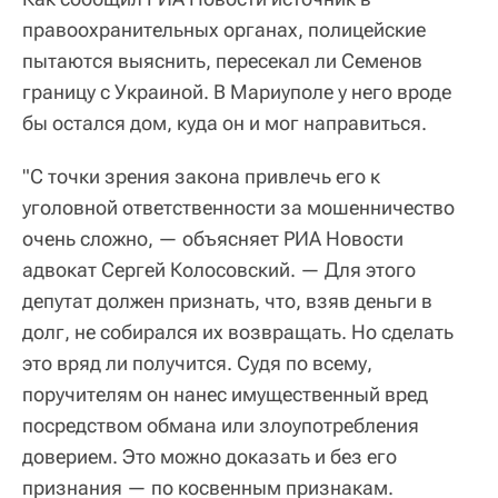
правоохранительных органах, полицейские
пытаются выяснить, пересекал ли Семенов
границу с Украиной. В Мариуполе у него вроде
бы остался дом, куда он и мог направиться.
"С точки зрения закона привлечь его к
уголовной ответственности за мошенничество
очень сложно, — объясняет РИА Новости
адвокат Сергей Колосовский. — Для этого
депутат должен признать, что, взяв деньги в
долг, не собирался их возвращать. Но сделать
это вряд ли получится. Судя по всему,
поручителям он нанес имущественный вред
посредством обмана или злоупотребления
доверием. Это можно доказать и без его
признания — по косвенным признакам.