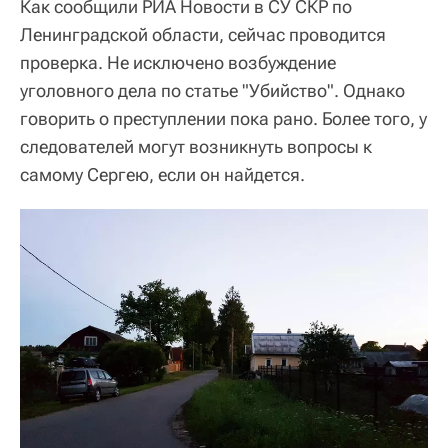
Как сообщили РИА Новости в СУ СКР по
Ленинградской области, сейчас проводится
проверка. Не исключено возбуждение
уголовного дела по статье "Убийство". Однако
говорить о преступлении пока рано. Более того, у
следователей могут возникнуть вопросы к
самому Сергею, если он найдется.