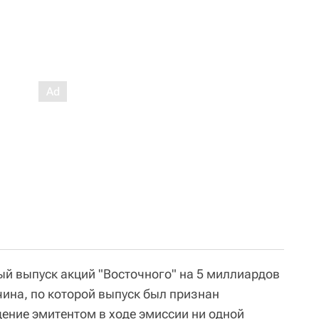
й выпуск акций "Восточного" на 5 миллиардов
ина, по которой выпуск был признан
ение эмитентом в ходе эмиссии ни одной