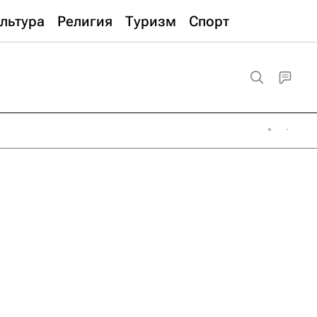
льтура
Религия
Туризм
Спорт